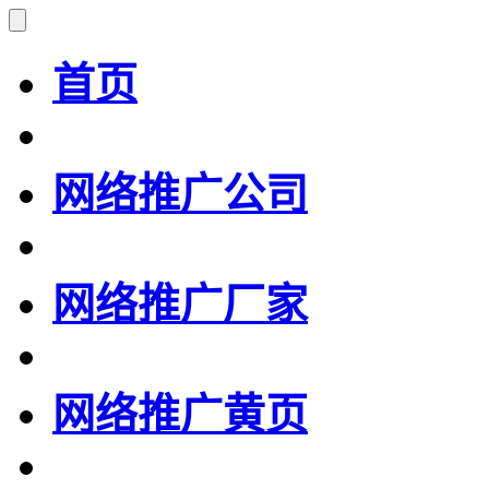
首页
网络推广公司
网络推广厂家
网络推广黄页