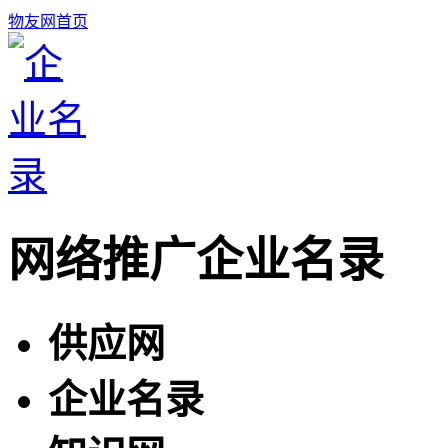
物友网首页
网络推广企业名录
供应网
企业名录