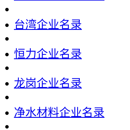
台湾企业名录
恒力企业名录
龙岗企业名录
净水材料企业名录