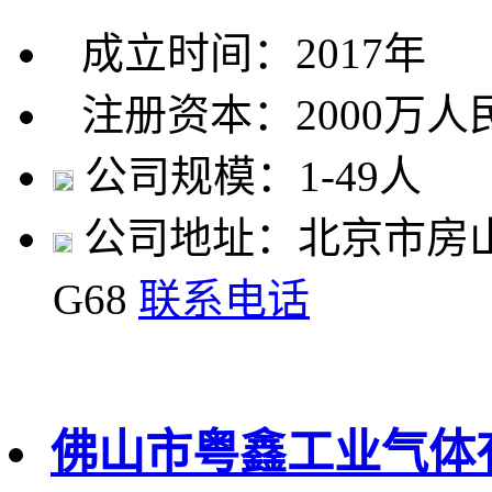
成立时间：2017年
注册资本：2000万人
公司规模：1-49人
公司地址：北京市房山
G68
联系电话
佛山市粤鑫工业气体