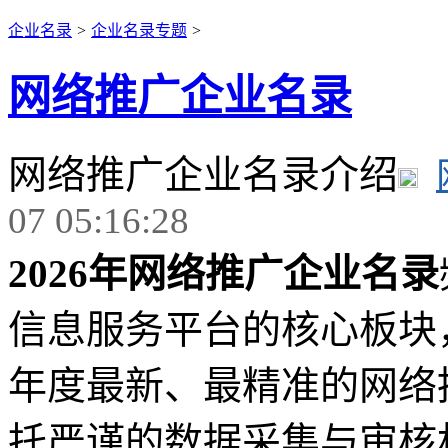
企业名录
>
企业名录专题
>
网络推广企业名录
网络推广企业名录介绍
07 05:16:28
2026年网络推广企业名录
信息服务平台的核心板块，
年度最新、最精准的网络
托严谨的数据采集与审核