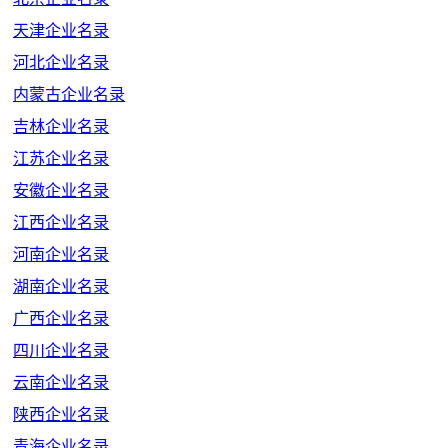
天津企业名录
河北企业名录
内蒙古企业名录
吉林企业名录
江苏企业名录
安徽企业名录
江西企业名录
河南企业名录
湖南企业名录
广西企业名录
四川企业名录
云南企业名录
陕西企业名录
青海企业名录