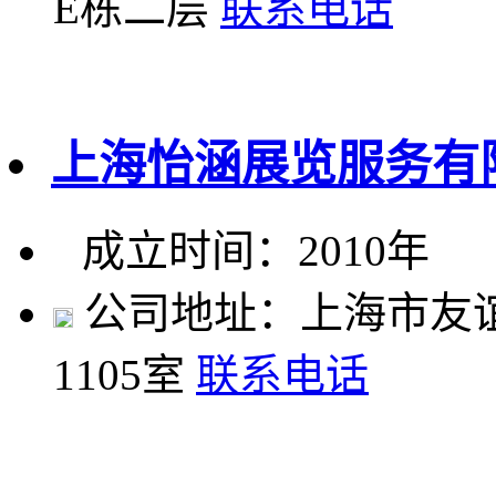
E栋二层
联系电话
上海怡涵展览服务有
成立时间：2010年
公司地址：上海市友谊路
1105室
联系电话