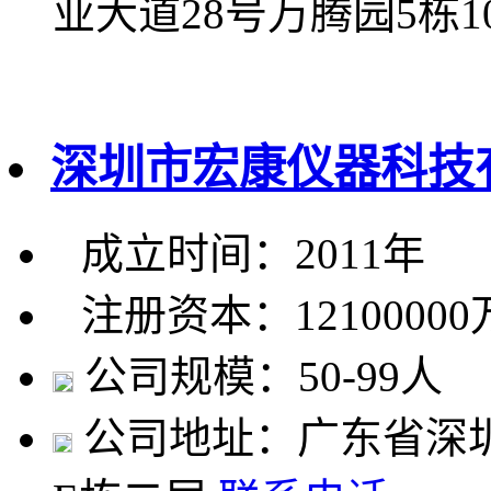
业大道28号万腾园5栋1
深圳市宏康仪器科技
成立时间：2011年
注册资本：1210000
公司规模：50-99人
公司地址：广东省深