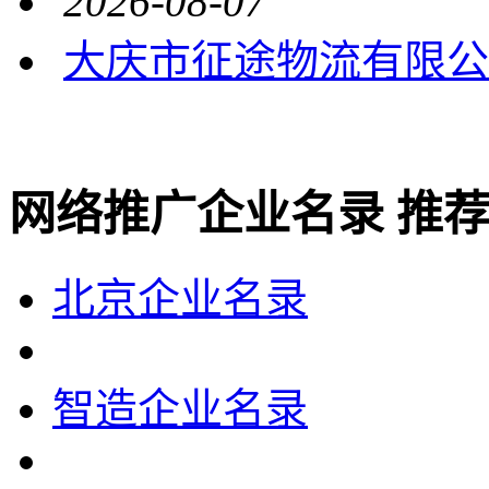
2026-08-07
大庆市征途物流有限公
网络推广企业名录 推
北京企业名录
智造企业名录