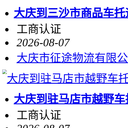
大庆到三沙市商品车托运
工商认证
2026-08-07
大庆市征途物流有限公
大庆到驻马店市越野车
工商认证