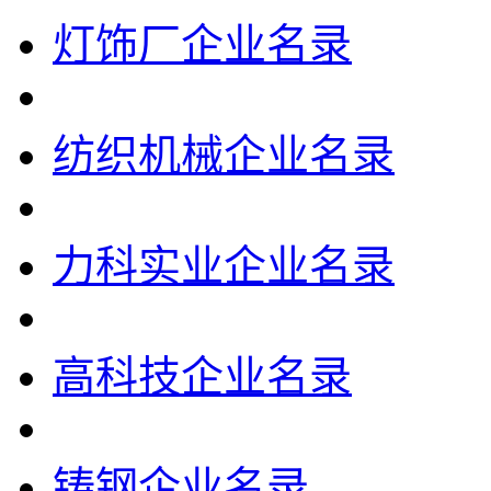
灯饰厂企业名录
纺织机械企业名录
力科实业企业名录
高科技企业名录
铸钢企业名录