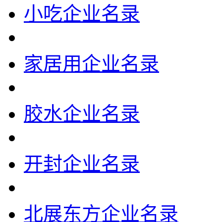
小吃企业名录
家居用企业名录
胶水企业名录
开封企业名录
北展东方企业名录