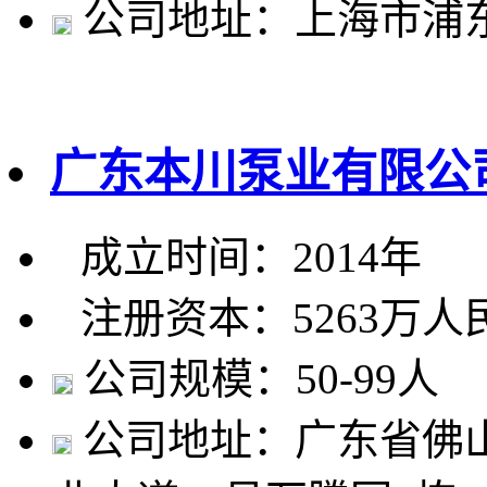
公司地址：上海市浦东
广东本川泵业有限公
成立时间：2014年
注册资本：5263万人
公司规模：50-99人
公司地址：广东省佛