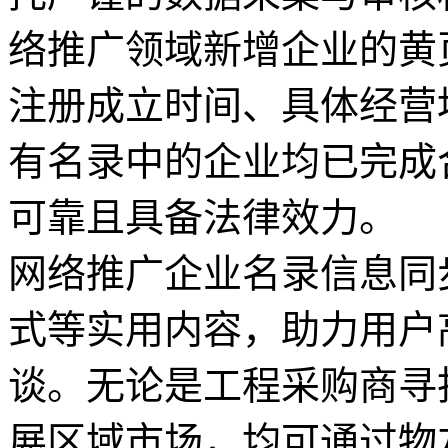
络推广领域新增企业的黄
注册成立时间、具体经营
有名录中的企业均已完成
可靠且具备法律效力。
网络推广企业名录信息同
式等实用内容，助力用户
谈。无论是工程采购商寻
展区域市场，均可通过物