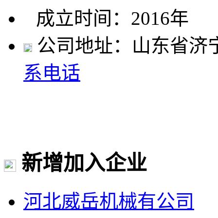
成立时间：2016年
公司地址：山东省济
系电话
新增加入企业
河北威岳机械有公司