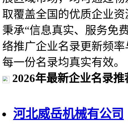
取覆盖全国的优质企业资
秉承“信息真实、服务免
络推广企业名录更新频率
每一份名录均真实有效。
2026年最新企业名录推
河北威岳机械有公司