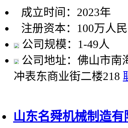
成立时间：2023年
注册资本：100万人
公司规模：1-49人
公司地址：佛山市南
冲表东商业街二楼218
山东名舜机械制造有