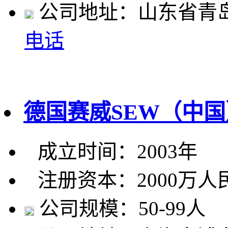
公司地址：山东省青
电话
德国赛威SEW（中
成立时间：2003年
注册资本：2000万人
公司规模：50-99人