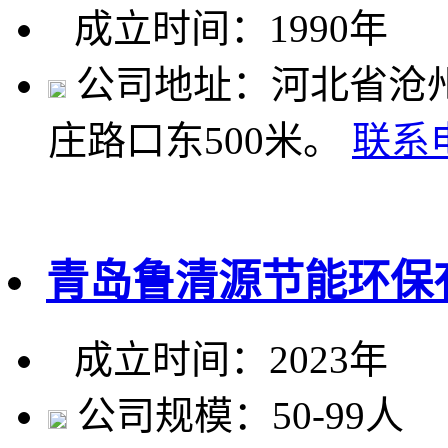
成立时间：1990年
公司地址：河北省沧州
庄路口东500米。
联系
青岛鲁清源节能环保
成立时间：2023年
公司规模：50-99人