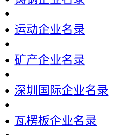
运动企业名录
矿产企业名录
深圳国际企业名录
瓦楞板企业名录