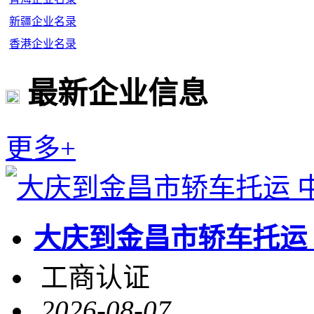
新疆企业名录
香港企业名录
最新企业信息
更多+
大庆到金昌市轿车托运
工商认证
2026-08-07