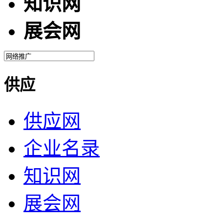
知识网
展会网
供应
供应网
企业名录
知识网
展会网