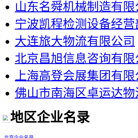
山东名舜机械制造有限
宁波凯程检测设备经营
大连旅大物流有限公司
北京昌旭信息咨询有限
上海高登会展集团有限
佛山市南海区卓运达物
地区企业名录
北京企业名录