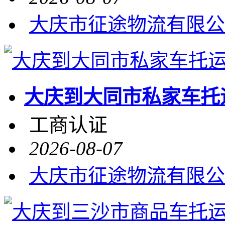
大庆市征途物流有限公
大庆到大同市私家车托
工商认证
2026-08-07
大庆市征途物流有限公