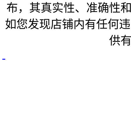
布，其真实性、准确性
如您发现店铺内有任何违
供