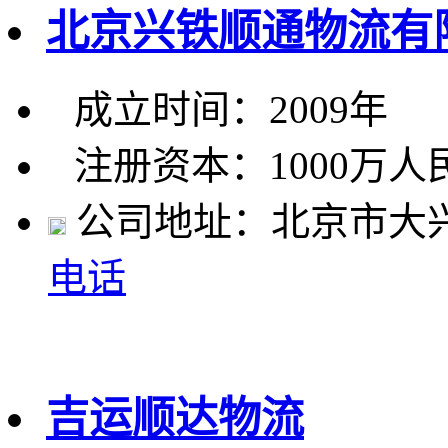
北京兴铁顺通物流有
成立时间：2009年
注册资本：1000万人
公司地址：北京市大兴
电话
吉运顺达物流