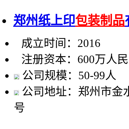
郑州纸上印
包装制品
成立时间：2016
注册资本：600万人
公司规模：50-99人
公司地址：郑州市金水区
号