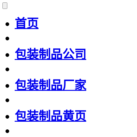
首页
包装制品公司
包装制品厂家
包装制品黄页