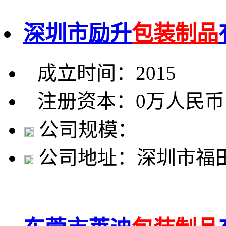
深圳市励升
包装制品
成立时间：2015
注册资本：0万人民币
公司规模：
公司地址：深圳市福田