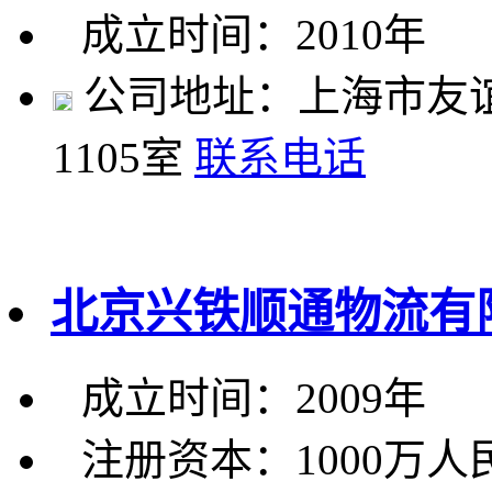
成立时间：2010年
公司地址：上海市友谊路
1105室
联系电话
北京兴铁顺通物流有
成立时间：2009年
注册资本：1000万人