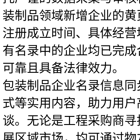
装制品领域新增企业的黄
注册成立时间、具体经营
有名录中的企业均已完成
可靠且具备法律效力。
包装制品企业名录信息同
式等实用内容，助力用户
谈。无论是工程采购商寻
展区域市场，均可通过物