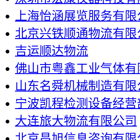
上海怡涵展览服务有限
北京兴铁顺通物流有限
吉运顺达物流
佛山市粤鑫工业气体有
山东名舜机械制造有限
宁波凯程检测设备经营
大连旅大物流有限公司
北京昌旭信息咨询有限