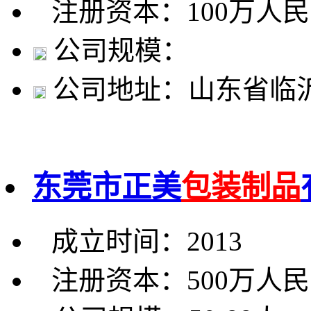
注册资本：100万人
公司规模：
公司地址：山东省临
东莞市正美
包装制品
成立时间：2013
注册资本：500万人