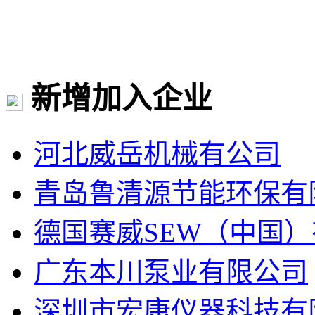
新增加入企业
河北威岳机械有公司
青岛鲁清源节能环保有
德国赛威SEW（中国
广东本川泵业有限公司
深圳市宏康仪器科技有