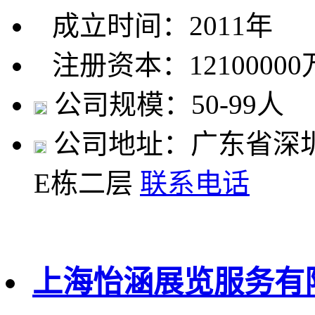
成立时间：2011年
注册资本：1210000
公司规模：50-99人
公司地址：广东省深
E栋二层
联系电话
上海怡涵展览服务有