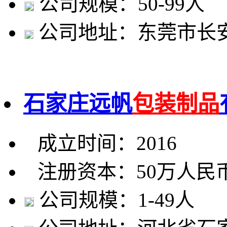
公司规模：50-99人
公司地址：东莞市长安
石家庄远帆
包装制品
成立时间：2016
注册资本：50万人民
公司规模：1-49人