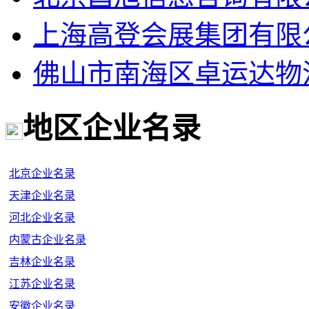
上海高登会展集团有限
佛山市南海区卓运达物
地区企业名录
北京企业名录
天津企业名录
河北企业名录
内蒙古企业名录
吉林企业名录
江苏企业名录
安徽企业名录