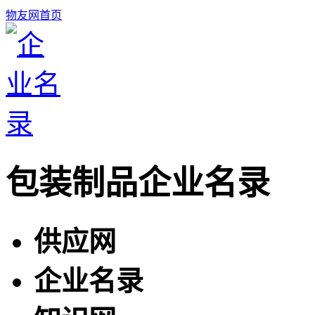
物友网首页
包装制品企业名录
供应网
企业名录