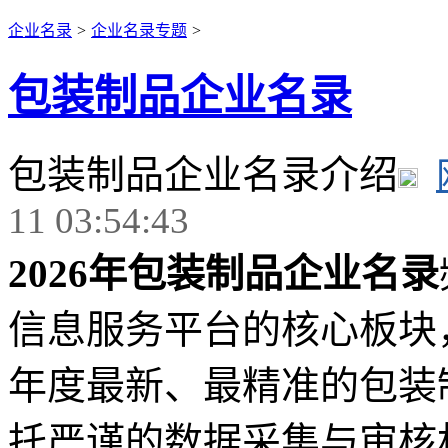
企业名录
>
企业名录专题
>
包装制品企业名录
包装制品企业名录介绍
11 03:54:43
2026年包装制品企业名录
信息服务平台的核心板块，
年度最新、最精准的包装
托严谨的数据采集与审核