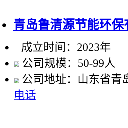
青岛鲁清源节能环保
成立时间：2023年
公司规模：50-99人
公司地址：山东省青
电话