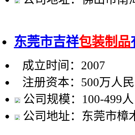
东莞市吉祥
包装制品
成立时间：2007
注册资本：500万人
公司规模：100-499人
公司地址：东莞市樟