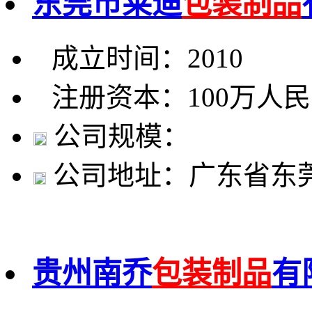
东莞市莱迪
包装制品
成立时间：2010
注册资本：100万人
公司规模：
公司地址：广东省东
贵州南乔
包装制品
有