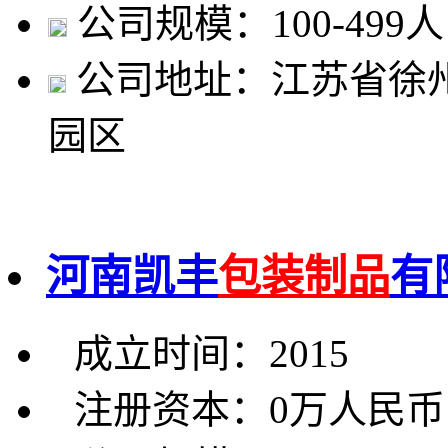
公司规模：100-499人
公司地址：江苏省徐
园区
河南凯丰
包装制品
有
成立时间：2015
注册资本：0万人民币