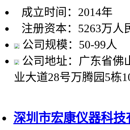
成立时间：2014年
注册资本：5263万人
公司规模：50-99人
公司地址：广东省佛
业大道28号万腾园5栋1
深圳市宏康仪器科技