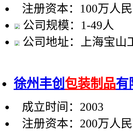
注册资本：100万人
公司规模：1-49人
公司地址：上海宝山工
徐州丰创
包装制品
有
成立时间：2003
注册资本：200万人