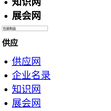
知识网
展会网
供应
供应网
企业名录
知识网
展会网