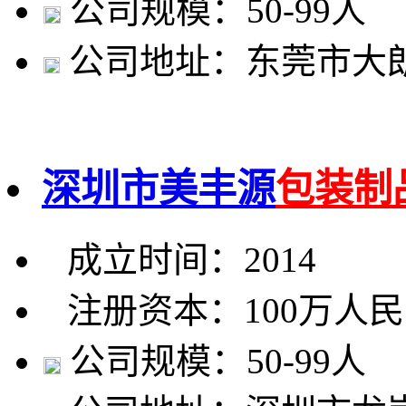
公司规模：50-99人
公司地址：东莞市大朗
深圳市美丰源
包装制
成立时间：2014
注册资本：100万人
公司规模：50-99人