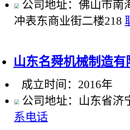
公司地址：佛山市南
冲表东商业街二楼218
山东名舜机械制造有
成立时间：2016年
公司地址：山东省济
系电话