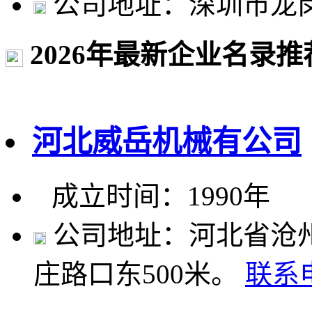
公司地址：深圳市龙岗
2026年最新企业名录推
河北威岳机械有公司
成立时间：1990年
公司地址：河北省沧州
庄路口东500米。
联系