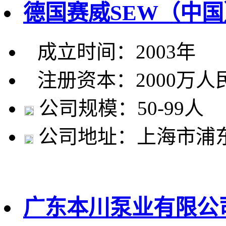
德国赛威SEW（中
成立时间：2003年
注册资本：2000万人
公司规模：50-99人
公司地址：上海市浦东
广东本川泵业有限公