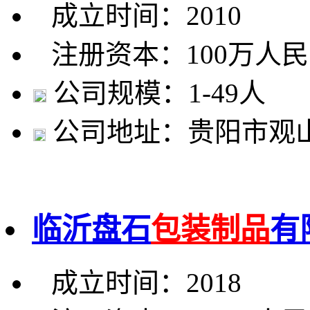
成立时间：2010
注册资本：100万人
公司规模：1-49人
公司地址：贵阳市观
临沂盘石
包装制品
有
成立时间：2018