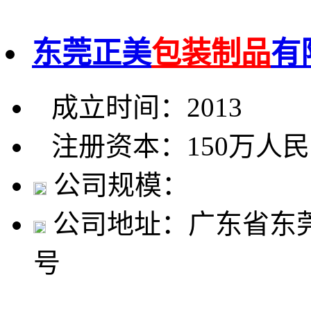
东莞正美
包装制品
有
成立时间：2013
注册资本：150万人
公司规模：
公司地址：广东省东莞
号