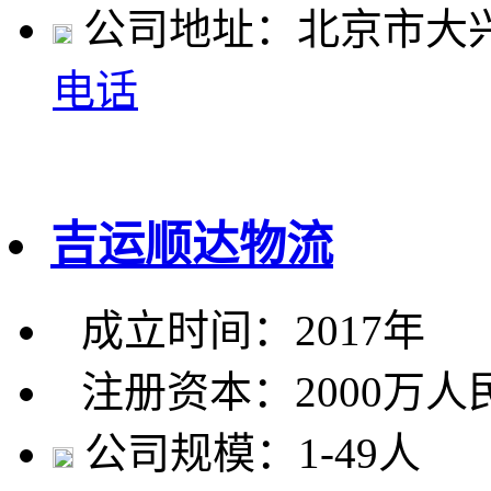
公司地址：北京市大兴
电话
吉运顺达物流
成立时间：2017年
注册资本：2000万人
公司规模：1-49人