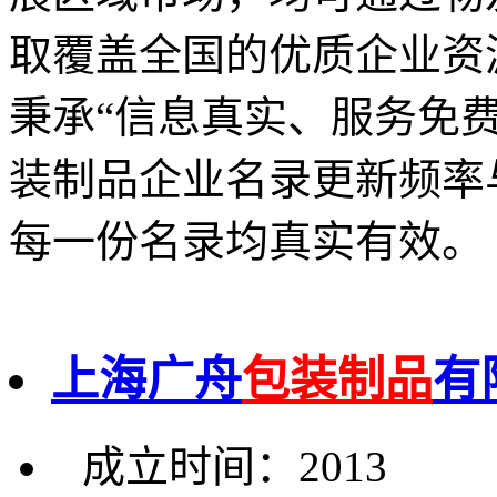
取覆盖全国的优质企业资
秉承“信息真实、服务免
装制品企业名录更新频率
每一份名录均真实有效。
上海广舟
包装制品
有
成立时间：2013