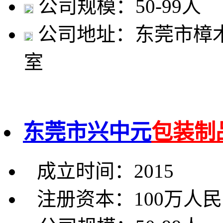
公司规模：50-99人
公司地址：东莞市樟木
室
东莞市兴中元
包装制
成立时间：2015
注册资本：100万人