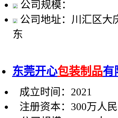
公司规模：
公司地址：川汇区大庆
东
东莞开心
包装制品
有
成立时间：2021
注册资本：300万人