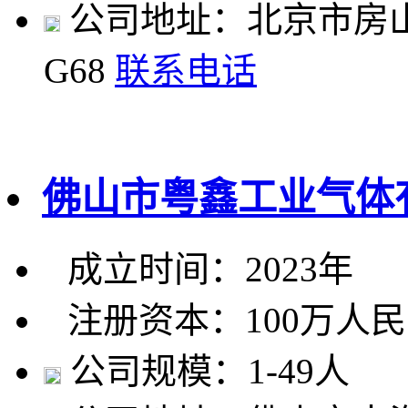
公司地址：北京市房山
G68
联系电话
佛山市粤鑫工业气体
成立时间：2023年
注册资本：100万人
公司规模：1-49人