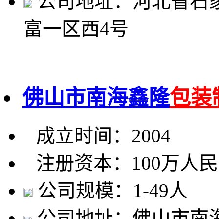
公司地址：河北省石
富一区西4号
佛山市南海鑫隆
包装
成立时间：2004
注册资本：100万人
公司规模：1-49人
公司地址：佛山市南