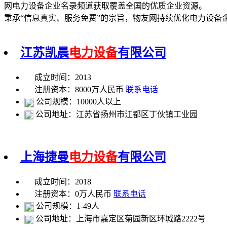
网电力设备企业名录频道获取覆盖全国的优质企业资源。
秉承“信息真实、服务免费”的宗旨，物友网持续优化电力设备
江苏凯晨
电力设备
有限公司
成立时间：2013
注册资本：8000万人民币
联系电话
公司规模：10000人以上
公司地址：江苏省扬州市江都区丁伙镇工业园
上海捷曼
电力设备
有限公司
成立时间：2018
注册资本：0万人民币
联系电话
公司规模：1-49人
公司地址：上海市嘉定区菊园新区环城路2222号