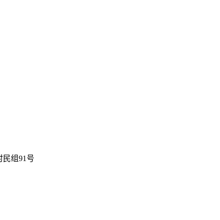
民组91号