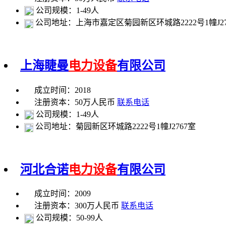
公司规模：1-49人
公司地址：上海市嘉定区菊园新区环城路2222号1幢J27
上海睫曼
电力设备
有限公司
成立时间：2018
注册资本：50万人民币
联系电话
公司规模：1-49人
公司地址：菊园新区环城路2222号1幢J2767室
河北合诺
电力设备
有限公司
成立时间：2009
注册资本：300万人民币
联系电话
公司规模：50-99人