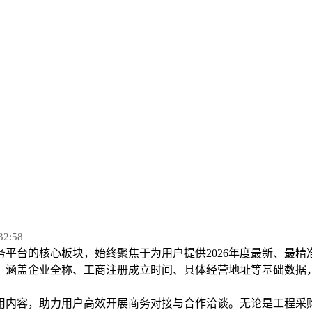
2:58
务平台的核心板块，始终聚焦于为用户提供2026年度最新、最
，涵盖企业全称、工商注册成立时间、具体经营地址等基础数据
用内容，助力用户高效开展商务对接与合作洽谈。无论是工程采