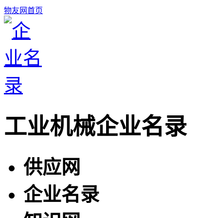
物友网首页
工业机械企业名录
供应网
企业名录