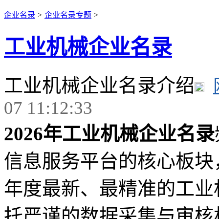
企业名录
>
企业名录专题
>
工业机械企业名录
工业机械企业名录介绍
07 11:12:33
2026年工业机械企业名录
信息服务平台的核心板块，
年度最新、最精准的工业
托严谨的数据采集与审核