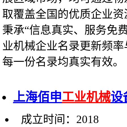
取覆盖全国的优质企业资
秉承“信息真实、服务免
业机械企业名录更新频率
每一份名录均真实有效。
上海佰申
工业机械
设
成立时间：2018