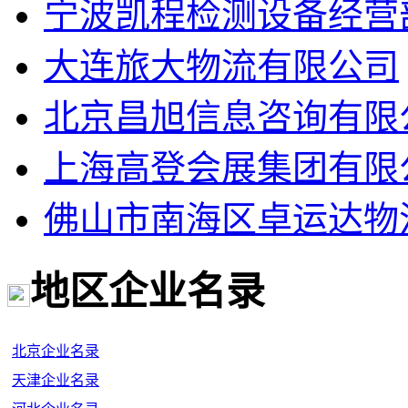
宁波凯程检测设备经营
大连旅大物流有限公司
北京昌旭信息咨询有限
上海高登会展集团有限
佛山市南海区卓运达物
地区企业名录
北京企业名录
天津企业名录