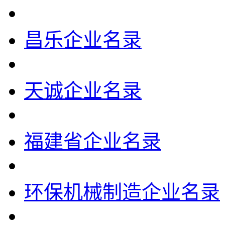
昌乐企业名录
天诚企业名录
福建省企业名录
环保机械制造企业名录