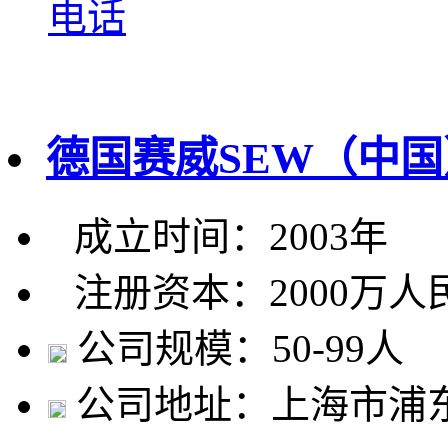
电话
德国赛威SEW（中
成立时间：2003年
注册资本：2000万人
公司规模：50-99人
公司地址：上海市浦东