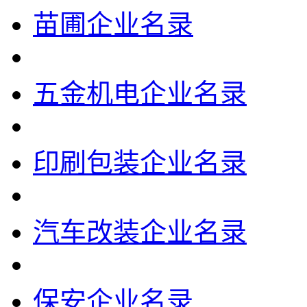
苗圃企业名录
五金机电企业名录
印刷包装企业名录
汽车改装企业名录
保安企业名录