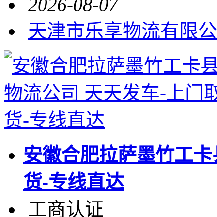
2026-08-07
天津市乐享物流有限公
安徽合肥拉萨墨竹工卡
货-专线直达
工商认证