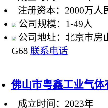
注册资本：2000万人
公司规模：1-49人
公司地址：北京市房山
G68
联系电话
佛山市粤鑫工业气体
成立时间：2023年