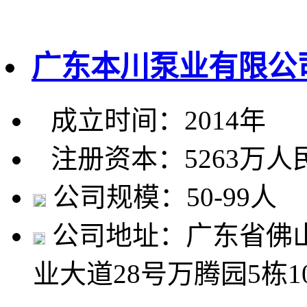
广东本川泵业有限公
成立时间：2014年
注册资本：5263万人
公司规模：50-99人
公司地址：广东省佛
业大道28号万腾园5栋1