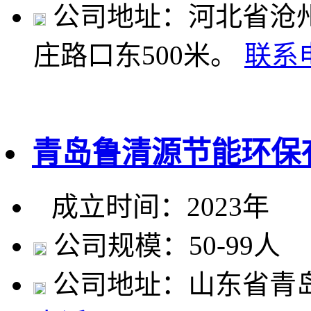
公司地址：河北省沧州
庄路口东500米。
联系
青岛鲁清源节能环保
成立时间：2023年
公司规模：50-99人
公司地址：山东省青