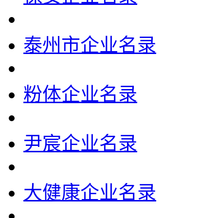
泰州市企业名录
粉体企业名录
尹宸企业名录
大健康企业名录