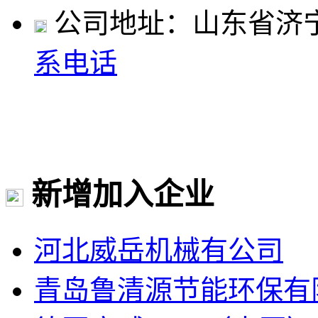
公司地址：山东省济
系电话
新增加入企业
河北威岳机械有公司
青岛鲁清源节能环保有