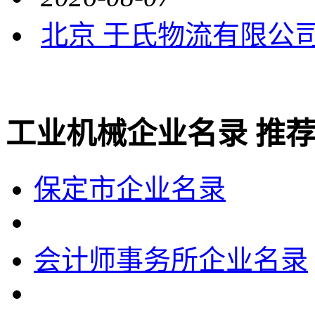
北京 于氏物流有限公
工业机械企业名录 推
保定市企业名录
会计师事务所企业名录