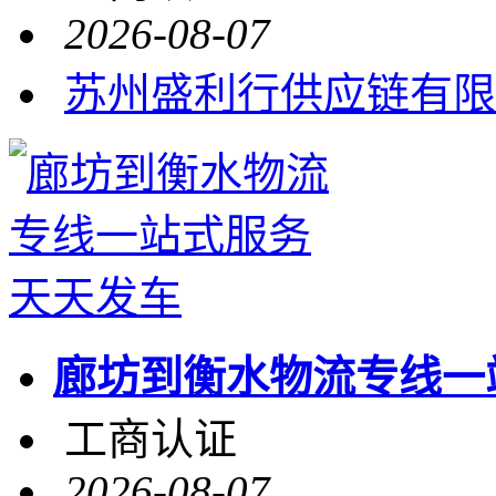
2026-08-07
苏州盛利行供应链有限
廊坊到衡水物流专线一
工商认证
2026-08-07