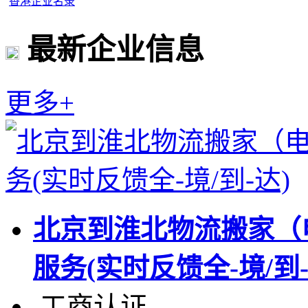
香港企业名录
最新企业信息
更多+
北京到淮北物流搬家（
服务(实时反馈全-境/到-
工商认证