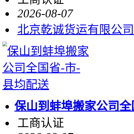
2026-08-07
北京乾诚货运有限公司
保山到蚌埠搬家公司全国
工商认证