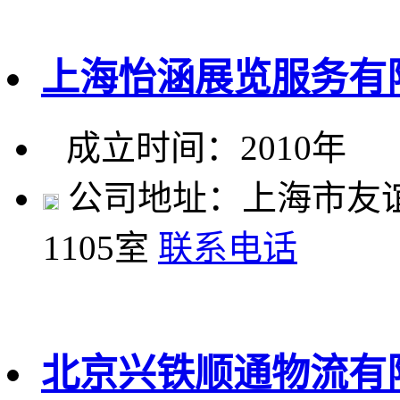
上海怡涵展览服务有
成立时间：2010年
公司地址：上海市友谊路
1105室
联系电话
北京兴铁顺通物流有