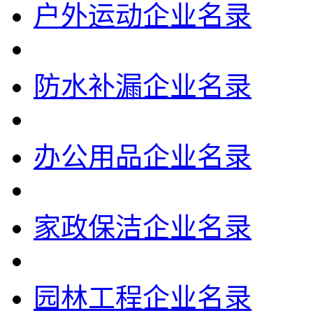
户外运动企业名录
防水补漏企业名录
办公用品企业名录
家政保洁企业名录
园林工程企业名录