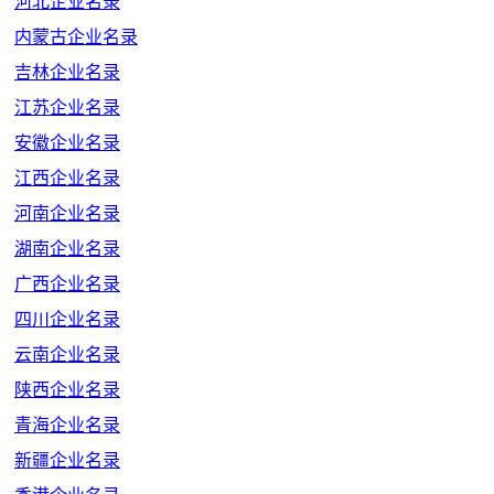
河北企业名录
内蒙古企业名录
吉林企业名录
江苏企业名录
安徽企业名录
江西企业名录
河南企业名录
湖南企业名录
广西企业名录
四川企业名录
云南企业名录
陕西企业名录
青海企业名录
新疆企业名录