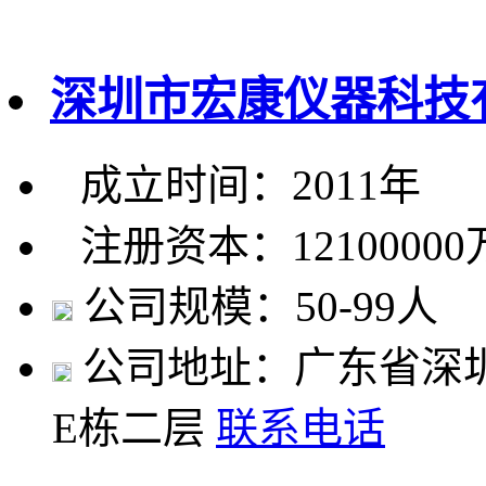
深圳市宏康仪器科技
成立时间：2011年
注册资本：1210000
公司规模：50-99人
公司地址：广东省深
E栋二层
联系电话