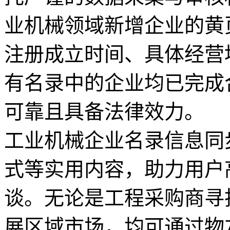
业机械领域新增企业的黄
注册成立时间、具体经营
有名录中的企业均已完成
可靠且具备法律效力。
工业机械企业名录信息同
式等实用内容，助力用户
谈。无论是工程采购商寻
展区域市场，均可通过物