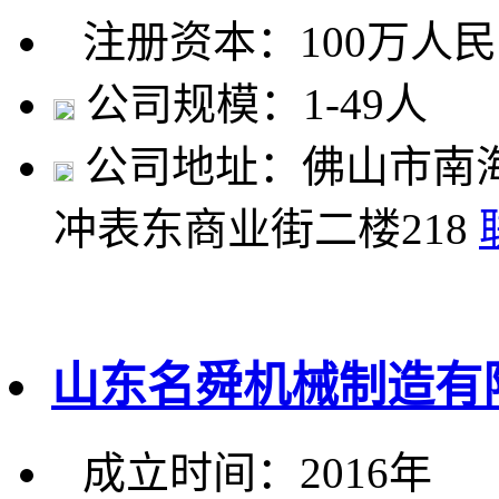
注册资本：100万人
公司规模：1-49人
公司地址：佛山市南
冲表东商业街二楼218
山东名舜机械制造有
成立时间：2016年