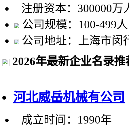
注册资本：300000
公司规模：100-499人
公司地址：上海市闵行区
2026年最新企业名录推
河北威岳机械有公司
成立时间：1990年