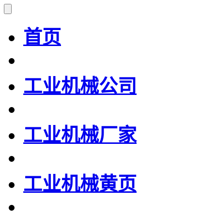
首页
工业机械公司
工业机械厂家
工业机械黄页