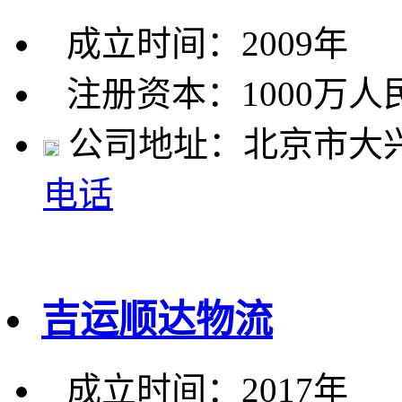
成立时间：2009年
注册资本：1000万人
公司地址：北京市大兴
电话
吉运顺达物流
成立时间：2017年