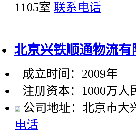
1105室
联系电话
北京兴铁顺通物流有
成立时间：2009年
注册资本：1000万人
公司地址：北京市大兴
电话