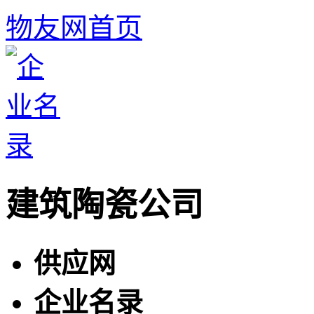
物友网首页
建筑陶瓷公司
供应网
企业名录