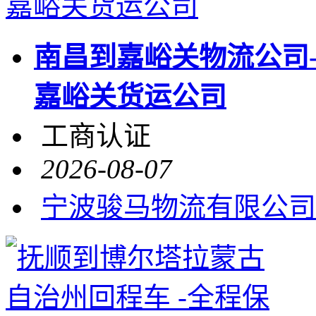
南昌到嘉峪关物流公司
嘉峪关货运公司
工商认证
2026-08-07
宁波骏马物流有限公司