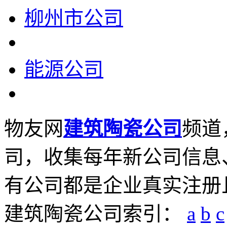
柳州市公司
能源公司
物友网
建筑陶瓷公司
频道
司，收集每年新公司信息
有公司都是企业真实注册
建筑陶瓷公司索引：
a
b
c