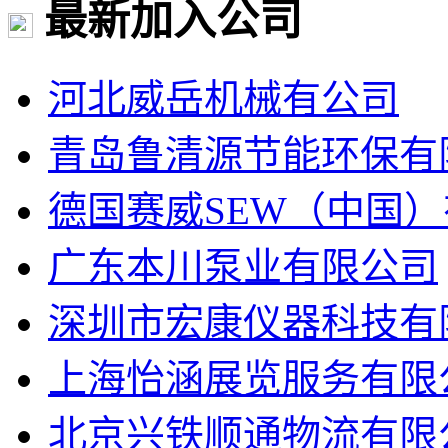
最新加入公司
河北威岳机械有公司
青岛鲁清源节能环保有
德国赛威SEW（中国
广东本川泵业有限公司
深圳市宏康仪器科技有
上海怡涵展览服务有限
北京兴铁顺通物流有限