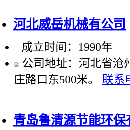
河北威岳机械有公司
成立时间：1990年
公司地址：河北省沧州
庄路口东500米。
联系
青岛鲁清源节能环保