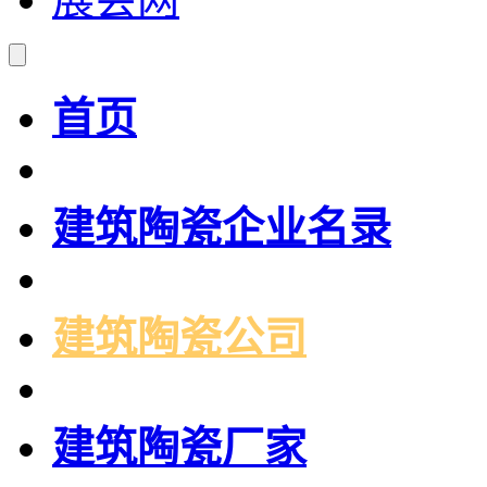
首页
建筑陶瓷企业名录
建筑陶瓷公司
建筑陶瓷厂家