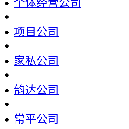
个体经营公司
项目公司
家私公司
韵达公司
常平公司