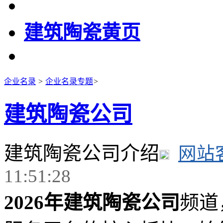
建筑陶瓷黄页
企业名录
>
企业名录专题
>
建筑陶瓷公司
建筑陶瓷公司介绍
网站
11:51:28
2026年建筑陶瓷公司
频道