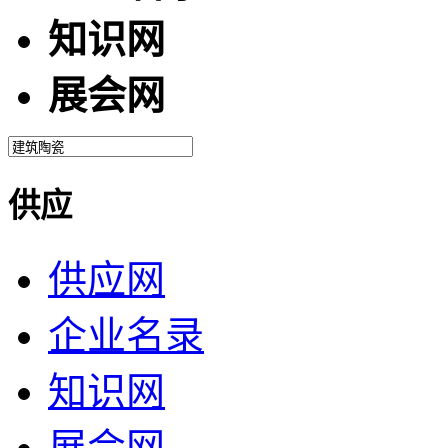
知识网
展会网
供应
供应网
企业名录
知识网
展会网