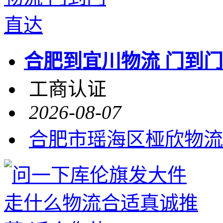
合肥到宜川物流 门到
工商认证
2026-08-07
合肥市瑶海区桠欣物流