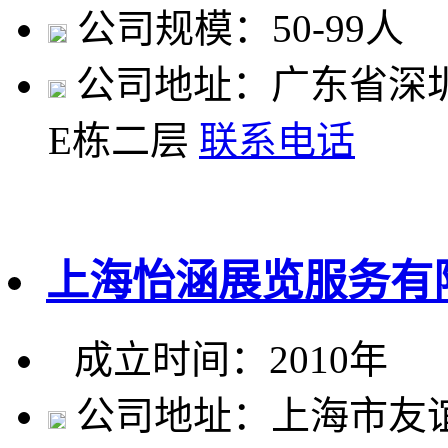
公司规模：50-99人
公司地址：广东省深
E栋二层
联系电话
上海怡涵展览服务有
成立时间：2010年
公司地址：上海市友谊路