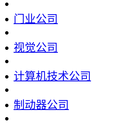
门业公司
视觉公司
计算机技术公司
制动器公司