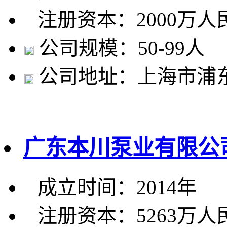
注册资本：2000万人
公司规模：50-99人
公司地址：上海市浦东
广东本川泵业有限公
成立时间：2014年
注册资本：5263万人