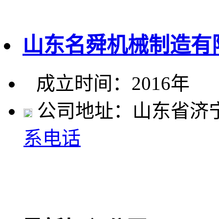
山东名舜机械制造有
成立时间：2016年
公司地址：山东省济
系电话