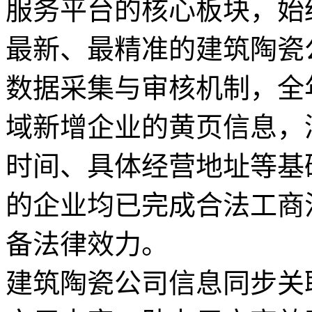
服务平台的核心板块，始终
最新、最精准的建筑陶瓷
数据采集与审核机制，全
域新增企业的黄页信息，
时间、具体经营地址等基
的企业均已完成合法工商
备法律效力。
建筑陶瓷公司信息同步关