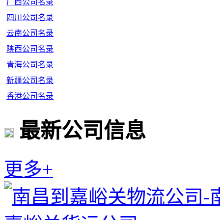
广西公司名录
四川公司名录
云南公司名录
陕西公司名录
青海公司名录
新疆公司名录
香港公司名录
最新公司信息
更多+