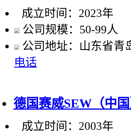
成立时间：2023年
公司规模：50-99人
公司地址：山东省青
电话
德国赛威SEW（中
成立时间：2003年