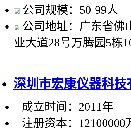
公司规模：50-99人
公司地址：广东省佛
业大道28号万腾园5栋1
深圳市宏康仪器科技
成立时间：2011年
注册资本：1210000