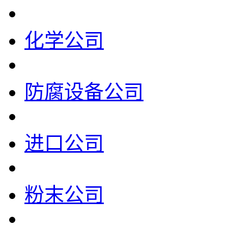
化学公司
防腐设备公司
进口公司
粉末公司