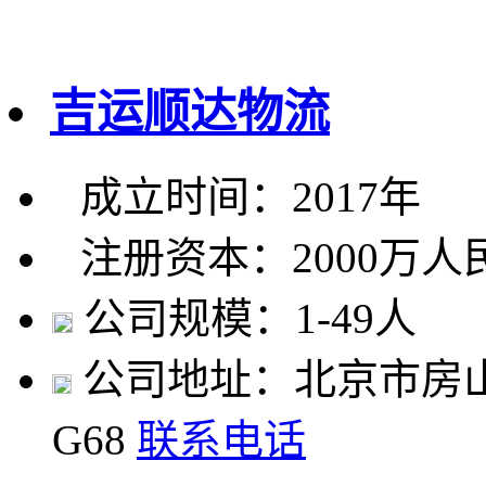
吉运顺达物流
成立时间：2017年
注册资本：2000万人
公司规模：1-49人
公司地址：北京市房山
G68
联系电话