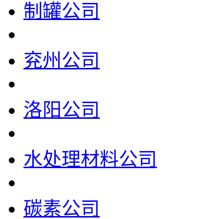
制罐公司
兖州公司
洛阳公司
水处理材料公司
碳素公司