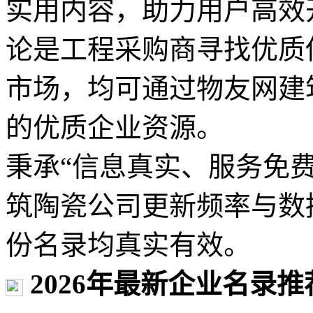
实用内容，助力用户高效
论是工程采购商寻找优质
市场，均可通过物友网建
的优质企业资源。
秉承“信息真实、服务免
筑陶瓷公司更新频率与数
份名录均真实有效。
2026年最新企业名录推