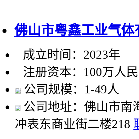
佛山市粤鑫工业气体
成立时间：2023年
注册资本：100万人
公司规模：1-49人
公司地址：佛山市南
冲表东商业街二楼218