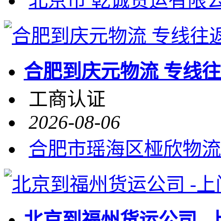
北京市 乾诚货运有限
合肥到庆元物流 专线
工商认证
2026-08-06
合肥市瑶海区桠欣物流
北京到福州货运公司 