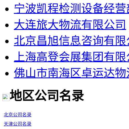
宁波凯程检测设备经营
大连旅大物流有限公司
北京昌旭信息咨询有限
上海高登会展集团有限
佛山市南海区卓运达物
地区公司名录
北京公司名录
天津公司名录