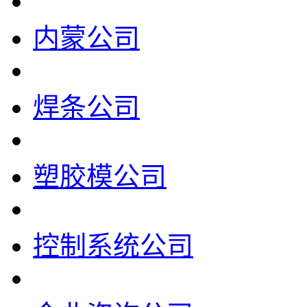
内蒙公司
焊条公司
塑胶模公司
控制系统公司