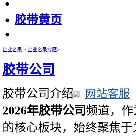
胶带黄页
企业名录
>
企业名录专题
>
胶带公司
胶带公司介绍
网站客服
2026年胶带公司
频道，作
的核心板块，始终聚焦于为