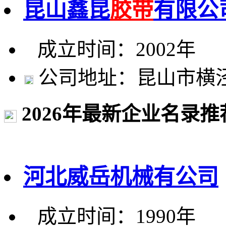
昆山鑫昆
胶带
有限公
成立时间：2002年
公司地址：昆山市横泾路
2026年最新企业名录推
河北威岳机械有公司
成立时间：1990年