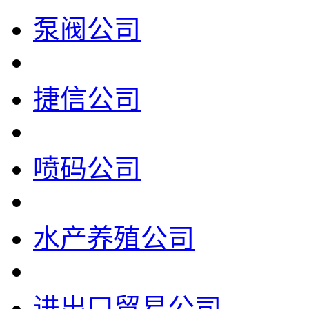
泵阀公司
捷信公司
喷码公司
水产养殖公司
进出口贸易公司