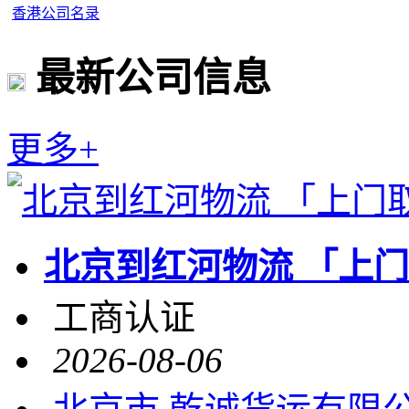
香港公司名录
最新公司信息
更多+
北京到红河物流 「上
工商认证
2026-08-06