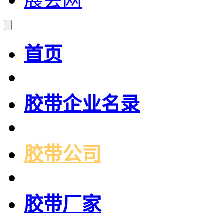
首页
胶带企业名录
胶带公司
胶带厂家