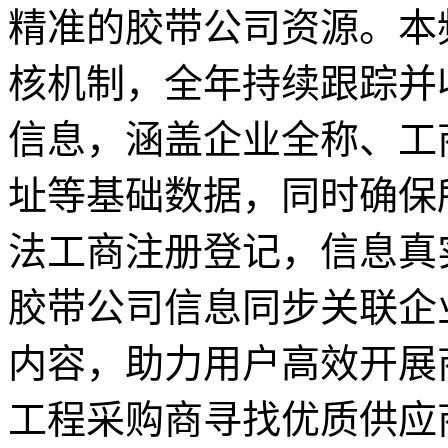
精准的胶带公司资源。本
核机制，全年持续跟踪并
信息，涵盖企业全称、工
址等基础数据，同时确保
法工商注册登记，信息真
胶带公司信息同步关联企
内容，助力用户高效开展
工程采购商寻找优质供应