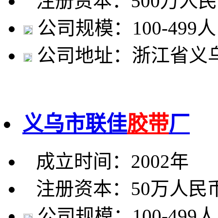
注册资本：500万人
公司规模：100-499人
公司地址：浙江省义乌
义乌市联佳
胶带
厂
成立时间：2002年
注册资本：50万人民
公司规模：100-499人