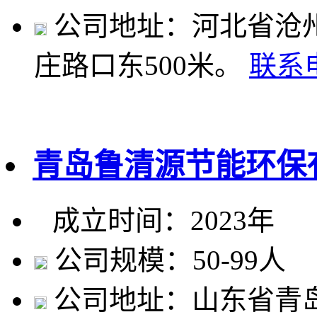
公司地址：河北省沧州
庄路口东500米。
联系
青岛鲁清源节能环保
成立时间：2023年
公司规模：50-99人
公司地址：山东省青