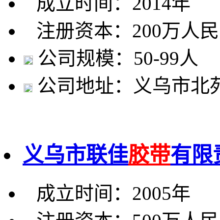
成立时间：2014年
注册资本：200万人
公司规模：50-99人
公司地址：义乌市北苑
义乌市联佳
胶带
有限
成立时间：2005年