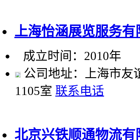
上海怡涵展览服务有
成立时间：2010年
公司地址：上海市友谊路
1105室
联系电话
北京兴铁顺通物流有