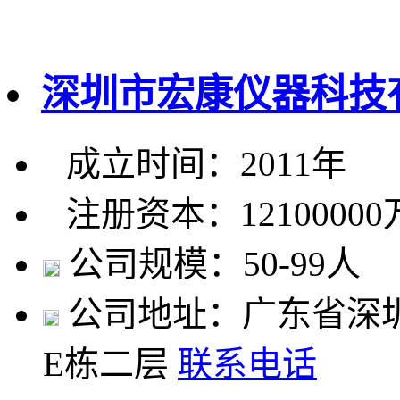
深圳市宏康仪器科技
成立时间：2011年
注册资本：1210000
公司规模：50-99人
公司地址：广东省深
E栋二层
联系电话