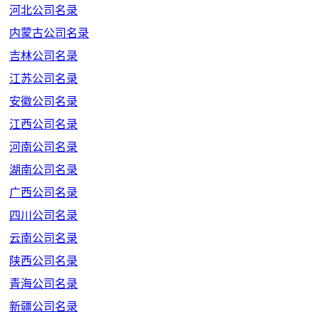
河北公司名录
内蒙古公司名录
吉林公司名录
江苏公司名录
安徽公司名录
江西公司名录
河南公司名录
湖南公司名录
广西公司名录
四川公司名录
云南公司名录
陕西公司名录
青海公司名录
新疆公司名录