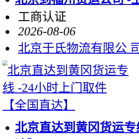
工商认证
2026-08-06
北京于氏物流有限公 
北京直达到黄冈货运专线