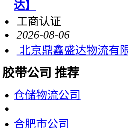
达】
工商认证
2026-08-06
北京鼎鑫盛达物流有
胶带公司 推荐
仓储物流公司
合肥市公司