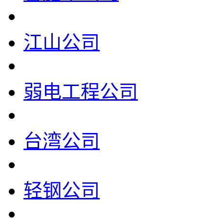
江山公司
弱电工程公司
台湾公司
轻钢公司