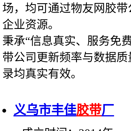
场，均可通过物友网胶带
企业资源。
秉承“信息真实、服务免
带公司更新频率与数据质
录均真实有效。
义乌市丰佳
胶带
厂