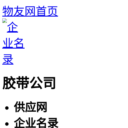
物友网首页
胶带公司
供应网
企业名录