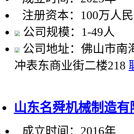
注册资本：100万人
公司规模：1-49人
公司地址：佛山市南
冲表东商业街二楼218
山东名舜机械制造有
成立时间：2016年