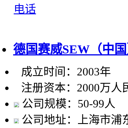
电话
德国赛威SEW（中
成立时间：2003年
注册资本：2000万人
公司规模：50-99人
公司地址：上海市浦东