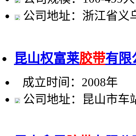
公司地址：浙江省义乌
昆山权富莱
胶带
有限
成立时间：2008年
公司地址：昆山市车站