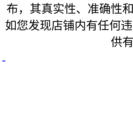
布，其真实性、准确性
如您发现店铺内有任何违
供