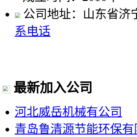
公司地址：山东省济
系电话
最新加入公司
河北威岳机械有公司
青岛鲁清源节能环保有