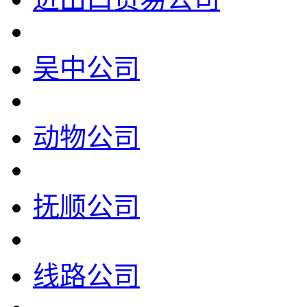
吴中公司
动物公司
抚顺公司
线路公司