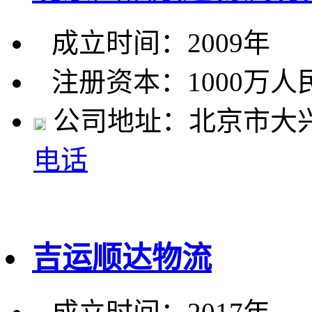
成立时间：2009年
注册资本：1000万人
公司地址：北京市大兴
电话
吉运顺达物流