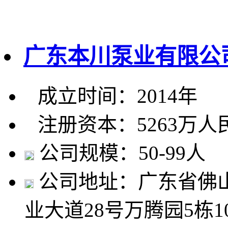
广东本川泵业有限公
成立时间：2014年
注册资本：5263万人
公司规模：50-99人
公司地址：广东省佛
业大道28号万腾园5栋1