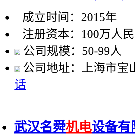
成立时间：2015年
注册资本：100万人
公司规模：50-99人
公司地址：上海市宝山区
话
武汉名舜
机电
设备有