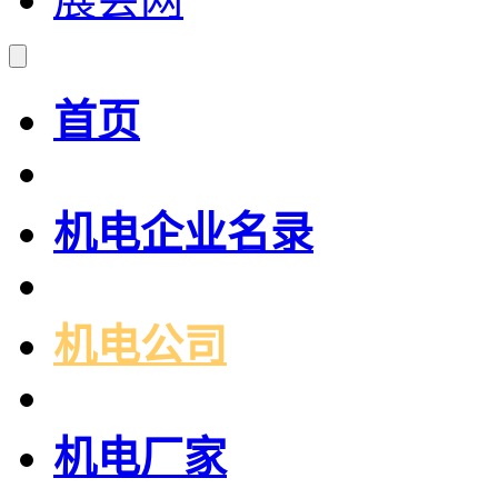
首页
机电企业名录
机电公司
机电厂家