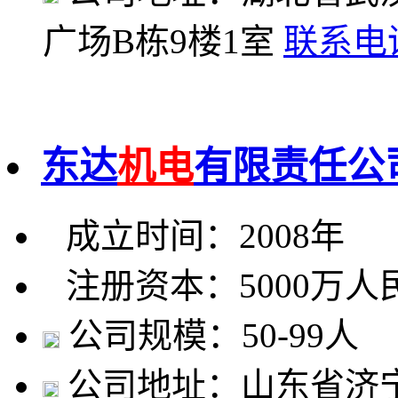
广场B栋9楼1室
联系电
东达
机电
有限责任公
成立时间：2008年
注册资本：5000万人
公司规模：50-99人
公司地址：山东省济