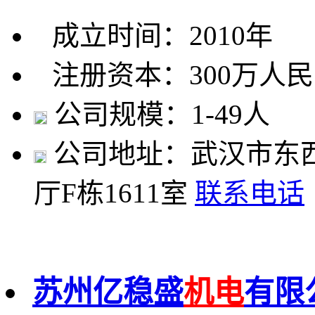
成立时间：2010年
注册资本：300万人
公司规模：1-49人
公司地址：武汉市东
厅F栋1611室
联系电话
苏州亿稳盛
机电
有限