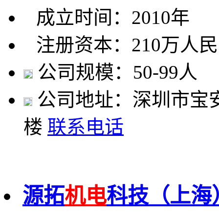
成立时间：2010年
注册资本：210万人
公司规模：50-99人
公司地址：深圳市宝安
楼
联系电话
源拓
机电
科技（上海