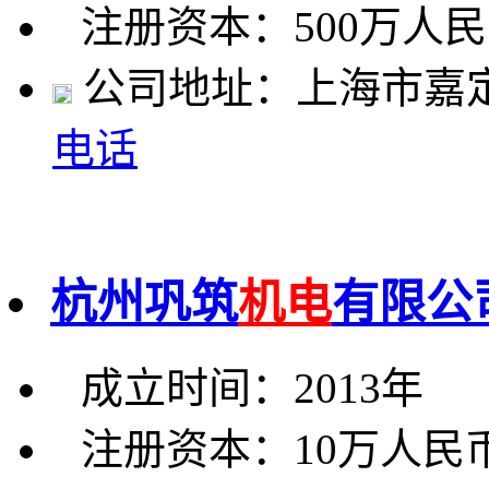
注册资本：500万人
公司地址：上海市嘉定区
电话
杭州巩筑
机电
有限公
成立时间：2013年
注册资本：10万人民