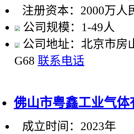
注册资本：2000万人
公司规模：1-49人
公司地址：北京市房山
G68
联系电话
佛山市粤鑫工业气体
成立时间：2023年