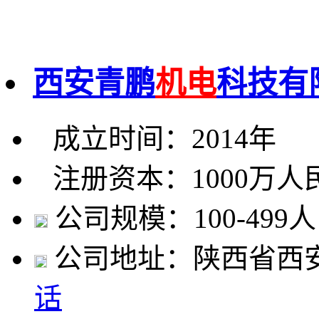
西安青鹏
机电
科技有
成立时间：2014年
注册资本：1000万人
公司规模：100-499人
公司地址：陕西省西安
话