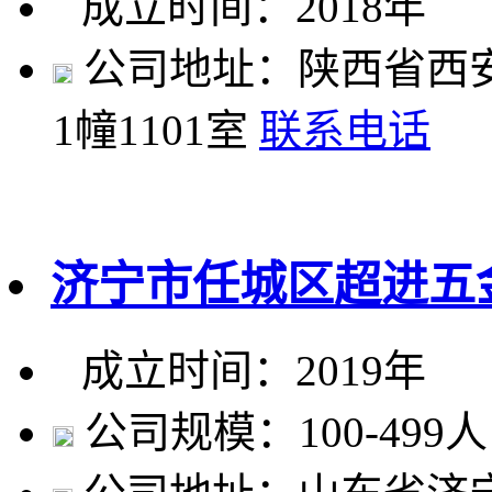
成立时间：2018年
公司地址：陕西省西
1幢1101室
联系电话
济宁市任城区超进五
成立时间：2019年
公司规模：100-499人