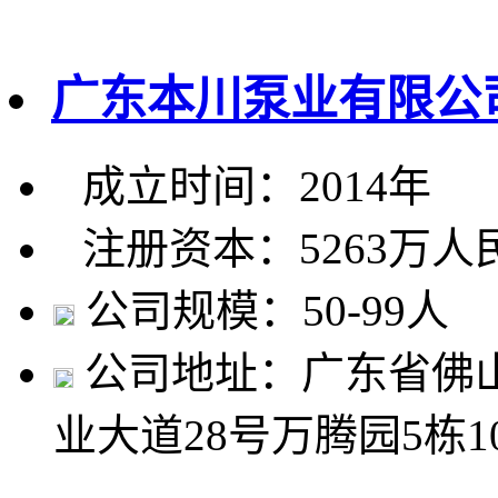
广东本川泵业有限公
成立时间：2014年
注册资本：5263万人
公司规模：50-99人
公司地址：广东省佛
业大道28号万腾园5栋1