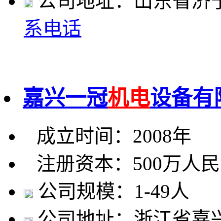
公司地址：山东省济
系电话
嘉兴一冠
机电
设备有
成立时间：2008年
注册资本：500万人
公司规模：1-49人
公司地址：浙江省嘉兴