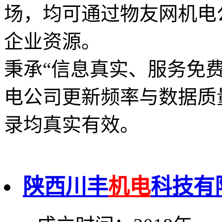
场，均可通过物友网机电
企业资源。
秉承“信息真实、服务免
电公司更新频率与数据质
录均真实有效。
陕西川丰
机电
科技有