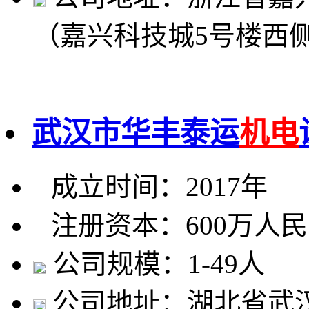
（嘉兴科技城5号楼西
武汉市华丰泰运
机电
成立时间：2017年
注册资本：600万人
公司规模：1-49人
公司地址：湖北省武