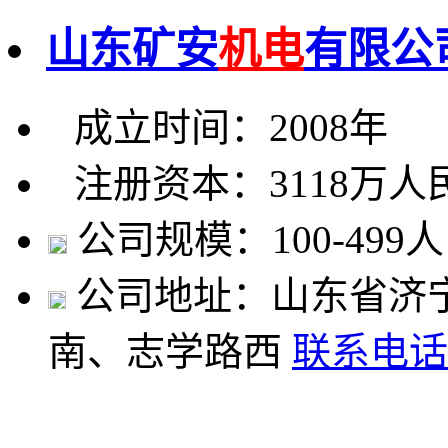
山东矿安
机电
有限公
成立时间：2008年
注册资本：3118万人
公司规模：100-499人
公司地址：山东省济
南、志学路西
联系电话