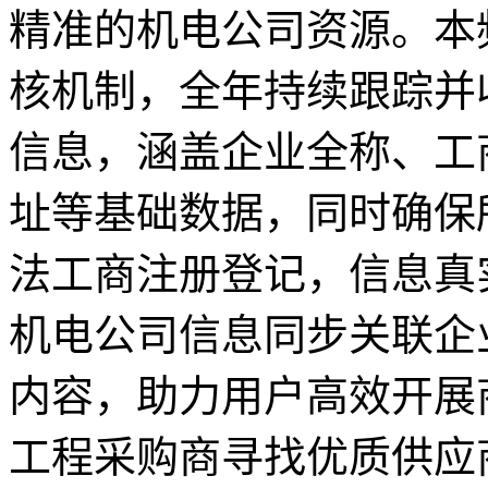
精准的机电公司资源。本
核机制，全年持续跟踪并
信息，涵盖企业全称、工
址等基础数据，同时确保
法工商注册登记，信息真
机电公司信息同步关联企
内容，助力用户高效开展
工程采购商寻找优质供应