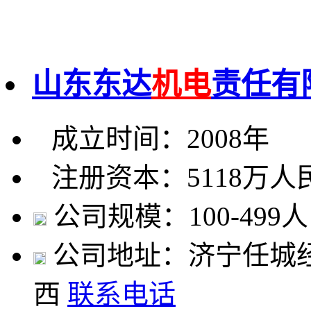
山东东达
机电
责任有
成立时间：2008年
注册资本：5118万人
公司规模：100-499人
公司地址：济宁任城
西
联系电话