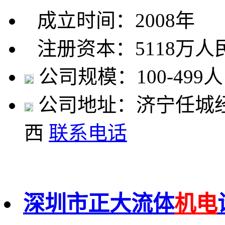
成立时间：2008年
注册资本：5118万人
公司规模：100-499人
公司地址：济宁任城
西
联系电话
深圳市正大流体
机电