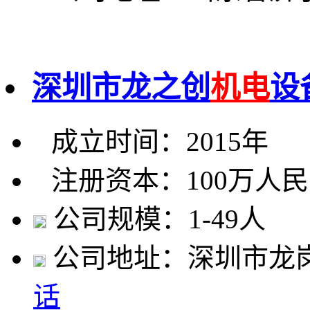
深圳市龙之创
机电
设
成立时间：2015年
注册资本：100万人
公司规模：1-49人
公司地址：深圳市龙
话