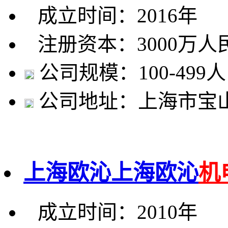
成立时间：2016年
注册资本：3000万人
公司规模：100-499人
公司地址：上海市宝山
上海欧沁上海欧沁
机
成立时间：2010年