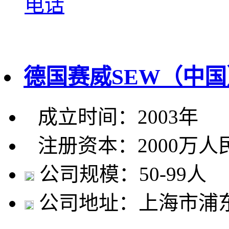
电话
德国赛威SEW（中
成立时间：2003年
注册资本：2000万人
公司规模：50-99人
公司地址：上海市浦东