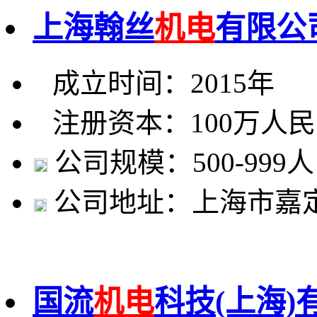
上海翰丝
机电
有限公
成立时间：2015年
注册资本：100万人
公司规模：500-999人
公司地址：上海市嘉定
国流
机电
科技(上海)