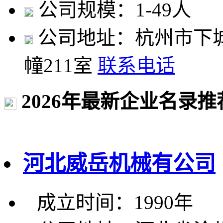
公司规模：1-49人
公司地址：杭州市下城
幢211室
联系电话
2026年最新企业名录推
河北威岳机械有公司
成立时间：1990年