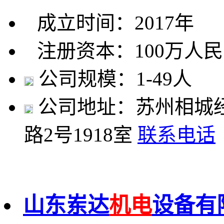
成立时间：2017年
注册资本：100万人
公司规模：1-49人
公司地址：苏州相城
路2号1918室
联系电话
山东岽达
机电
设备有