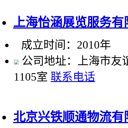
上海怡涵展览服务有
成立时间：2010年
公司地址：上海市友谊路
1105室
联系电话
北京兴铁顺通物流有