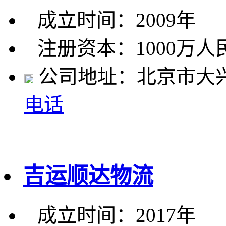
成立时间：2009年
注册资本：1000万人
公司地址：北京市大兴
电话
吉运顺达物流
成立时间：2017年