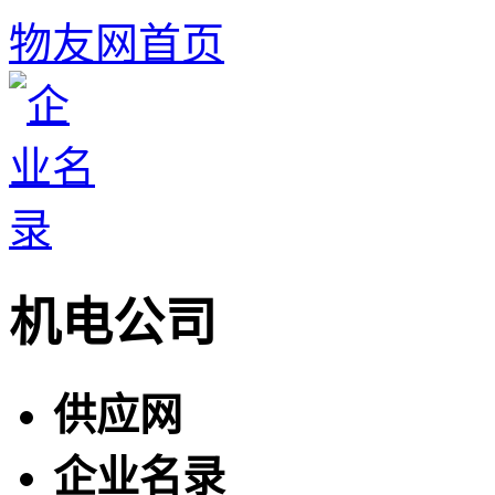
物友网首页
机电公司
供应网
企业名录