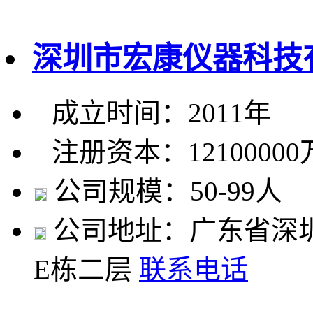
深圳市宏康仪器科技
成立时间：2011年
注册资本：1210000
公司规模：50-99人
公司地址：广东省深
E栋二层
联系电话