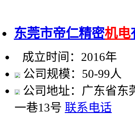
东莞市帝仁精密
机电
成立时间：2016年
公司规模：50-99人
公司地址：广东省东
一巷13号
联系电话