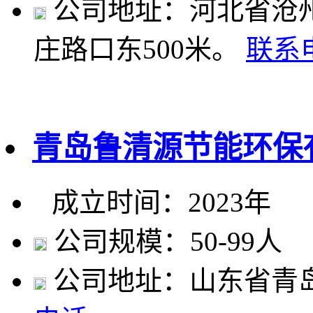
公司地址：河北省沧州
庄路口东500米。
联系
青岛鲁清源节能环保
成立时间：2023年
公司规模：50-99人
公司地址：山东省青