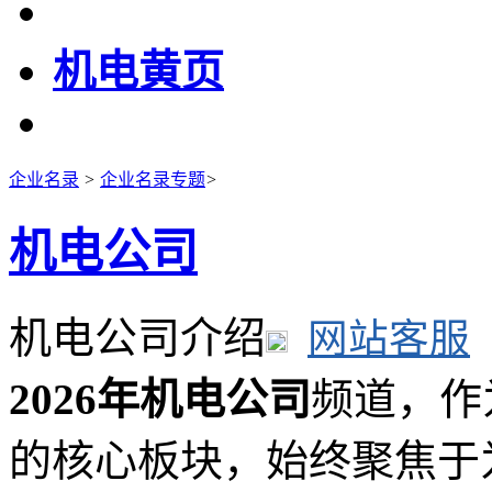
机电黄页
企业名录
>
企业名录专题
>
机电公司
机电公司介绍
网站客服
2026年机电公司
频道，作
的核心板块，始终聚焦于为