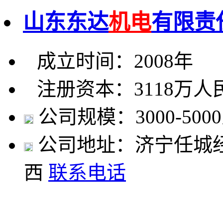
山东东达
机电
有限责
成立时间：2008年
注册资本：3118万人
公司规模：3000-500
公司地址：济宁任城
西
联系电话