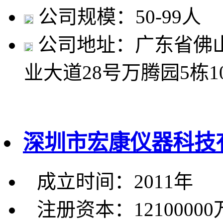
公司规模：50-99人
公司地址：广东省佛
业大道28号万腾园5栋1
深圳市宏康仪器科技
成立时间：2011年
注册资本：1210000