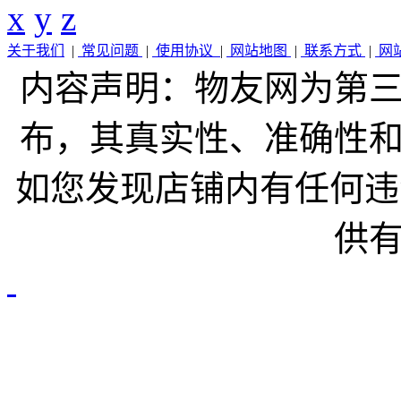
x
y
z
关于我们
|
常见问题
|
使用协议
|
网站地图
|
联系方式
|
网
内容声明：物友网为第
布，其真实性、准确性
如您发现店铺内有任何违
供