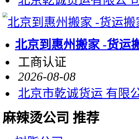
北京到惠州搬家 -货运
工商认证
2026-08-08
北京市乾诚货运 有限
麻辣烫公司 推荐