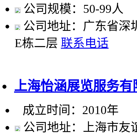
公司规模：50-99人
公司地址：广东省深
E栋二层
联系电话
上海怡涵展览服务有
成立时间：2010年
公司地址：上海市友谊路