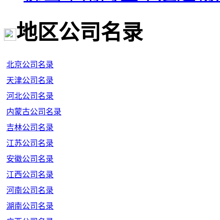
地区公司名录
北京公司名录
天津公司名录
河北公司名录
内蒙古公司名录
吉林公司名录
江苏公司名录
安徽公司名录
江西公司名录
河南公司名录
湖南公司名录