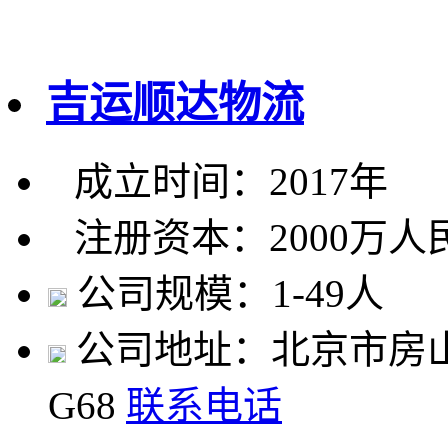
吉运顺达物流
成立时间：2017年
注册资本：2000万人
公司规模：1-49人
公司地址：北京市房山
G68
联系电话