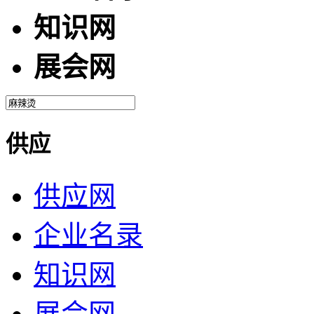
知识网
展会网
供应
供应网
企业名录
知识网
展会网