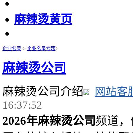
麻辣烫黄页
企业名录
>
企业名录专题
>
麻辣烫公司
麻辣烫公司介绍
网站客
16:37:52
2026年麻辣烫公司
频道，