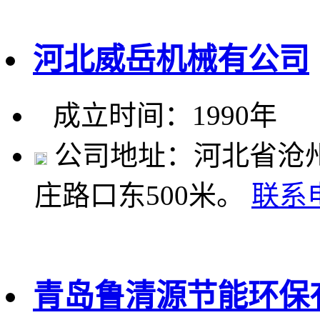
河北威岳机械有公司
成立时间：1990年
公司地址：河北省沧州
庄路口东500米。
联系
青岛鲁清源节能环保