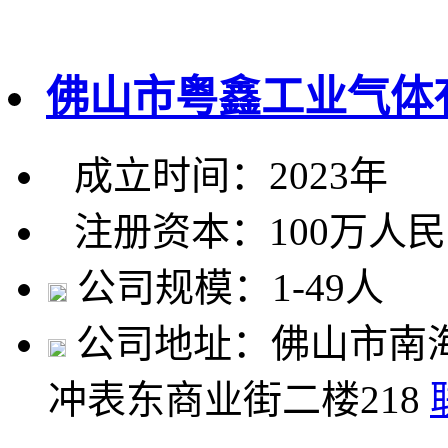
佛山市粤鑫工业气体
成立时间：2023年
注册资本：100万人
公司规模：1-49人
公司地址：佛山市南
冲表东商业街二楼218