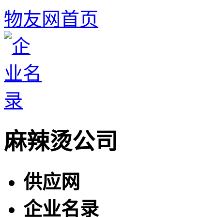
物友网首页
麻辣烫公司
供应网
企业名录