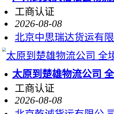
工商认证
2026-08-08
北京中思瑞达货运有限
太原到楚雄物流公司 
工商认证
2026-08-08
北京乾诚货运有限公 