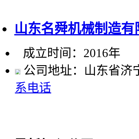
山东名舜机械制造有
成立时间：2016年
公司地址：山东省济
系电话