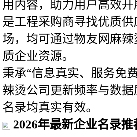
用内容，助力用户高效开
是工程采购商寻找优质供
场，均可通过物友网麻辣
质企业资源。
秉承“信息真实、服务免
辣烫公司更新频率与数据
名录均真实有效。
2026年最新企业名录推