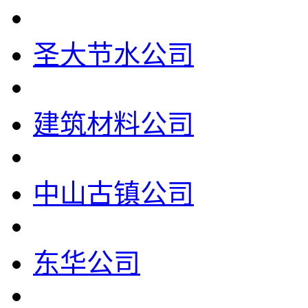
圣大节水公司
建筑材料公司
中山古镇公司
东华公司