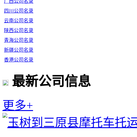
广西公司名录
四川公司名录
云南公司名录
陕西公司名录
青海公司名录
新疆公司名录
香港公司名录
最新公司信息
更多+