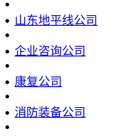
山东地平线公司
企业咨询公司
康复公司
消防装备公司