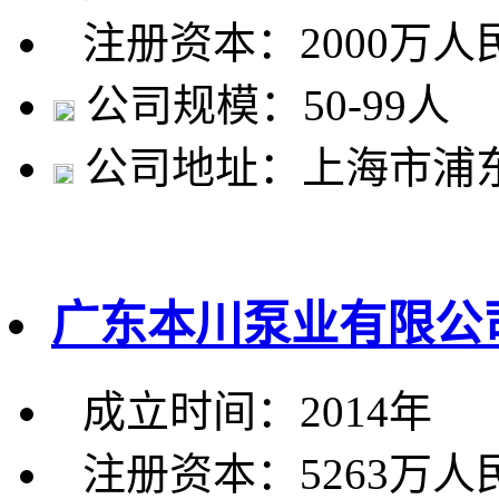
注册资本：2000万人
公司规模：50-99人
公司地址：上海市浦东
广东本川泵业有限公
成立时间：2014年
注册资本：5263万人