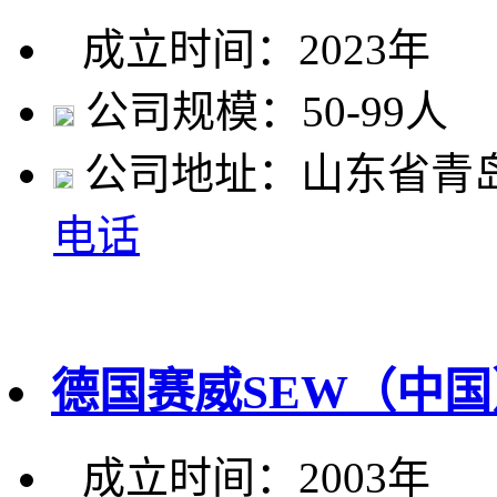
成立时间：2023年
公司规模：50-99人
公司地址：山东省青
电话
德国赛威SEW（中
成立时间：2003年