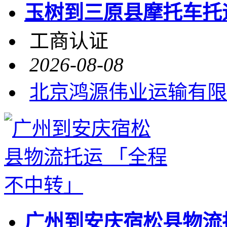
玉树到三原县摩托车托
工商认证
2026-08-08
北京鸿源伟业运输有限
广州到安庆宿松县物流