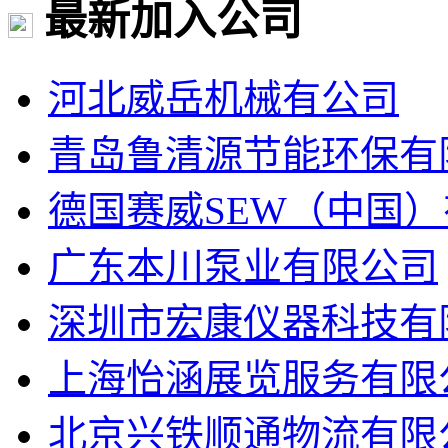
最新加入公司
河北威岳机械有公司
青岛鲁清源节能环保有
德国赛威SEW（中国
广东本川泵业有限公司
深圳市宏康仪器科技有
上海怡涵展览服务有限
北京兴铁顺通物流有限