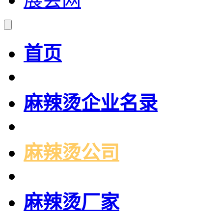
首页
麻辣烫企业名录
麻辣烫公司
麻辣烫厂家