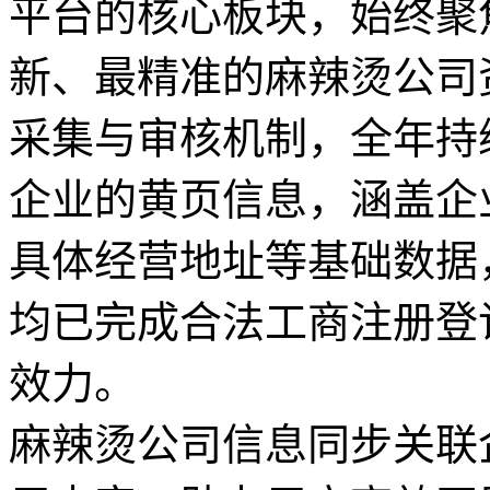
平台的核心板块，始终聚焦
新、最精准的麻辣烫公司
采集与审核机制，全年持
企业的黄页信息，涵盖企
具体经营地址等基础数据
均已完成合法工商注册登
效力。
麻辣烫公司信息同步关联