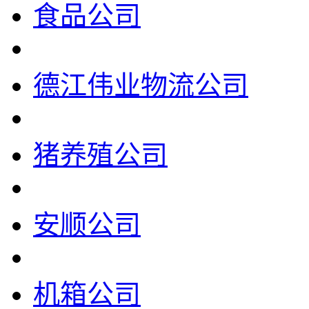
食品公司
德江伟业物流公司
猪养殖公司
安顺公司
机箱公司