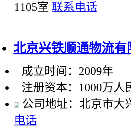
1105室
联系电话
北京兴铁顺通物流有
成立时间：2009年
注册资本：1000万人
公司地址：北京市大兴
电话