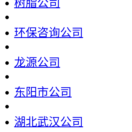
树脂公司
环保咨询公司
龙源公司
东阳市公司
湖北武汉公司