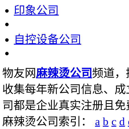
印象公司
自控设备公司
物友网
麻辣烫公司
频道，
收集每年新公司信息、成
司都是企业真实注册且免
麻辣烫公司索引：
a
b
c
d