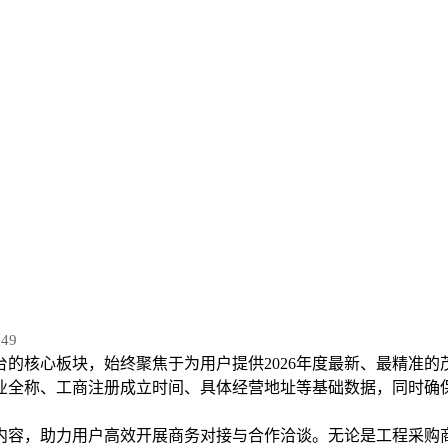
49
台的核心板块，始终聚焦于为用户提供2026年度最新、最精准
业全称、工商注册成立时间、具体经营地址等基础数据，同时确
内容，助力用户高效开展商务对接与合作洽谈。无论是工程采购