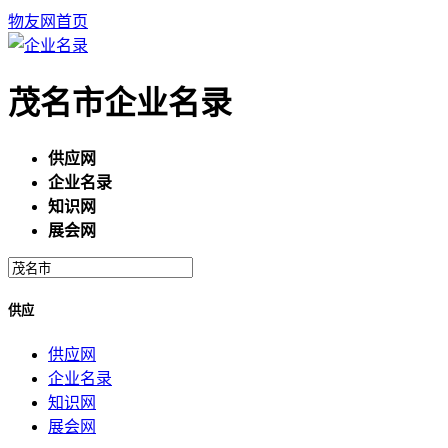
物友网首页
茂名市企业名录
供应网
企业名录
知识网
展会网
供应
供应网
企业名录
知识网
展会网