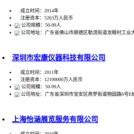
成立时间：2014年
注册资本：5263万人民币
公司规模：50-99人
公司地址：广东省佛山市顺德区勒流街道龙眼村工业大道
深圳市宏康仪器科技有限公司
成立时间：2011年
注册资本：12100000万人民币
公司规模：50-99人
公司地址：广东省深圳市宝安区燕罗街道物园路6号E
上海怡涵展览服务有限公司
成立时间：2010年