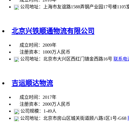
公司地址：上海市友谊路1588弄钢产业园17号楼1105
北京兴铁顺通物流有限公司
成立时间：2009年
注册资本：1000万人民币
公司地址：北京市大兴区西红门镇金西路16号
联系电
吉运顺达物流
成立时间：2017年
注册资本：2000万人民币
公司规模：1-49人
公司地址：北京市房山区城关街道顾八路1区1号-G68