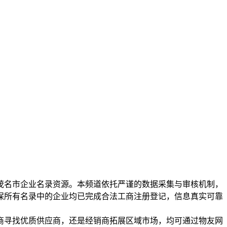
的茂名市企业名录资源。本频道依托严谨的数据采集与审核机制，
保所有名录中的企业均已完成合法工商注册登记，信息真实可靠
商寻找优质供应商，还是经销商拓展区域市场，均可通过物友网