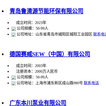
青岛鲁清源节能环保有限公司
成立时间：2023年
公司规模：50-99人
公司地址：山东省青岛市城阳区城阳工业园区
联系电
德国赛威SEW（中国）有限公司
成立时间：2003年
注册资本：2000万人民币
公司规模：50-99人
公司地址：上海市浦东新区成山路980号
联系电话
广东本川泵业有限公司