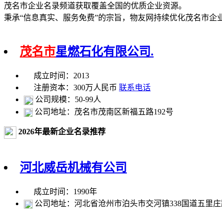
茂名市企业名录频道获取覆盖全国的优质企业资源。
秉承“信息真实、服务免费”的宗旨，物友网持续优化茂名市企
茂名市
星燃石化有限公司.
成立时间：2013
注册资本：300万人民币
联系电话
公司规模：50-99人
公司地址：茂名市茂南区新福五路192号
2026年最新企业名录推荐
河北威岳机械有公司
成立时间：1990年
公司地址：河北省沧州市泊头市交河镇338国道五里庄路