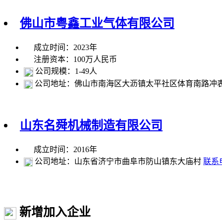
佛山市粤鑫工业气体有限公司
成立时间：2023年
注册资本：100万人民币
公司规模：1-49人
公司地址：佛山市南海区大沥镇太平社区体育南路冲表
山东名舜机械制造有限公司
成立时间：2016年
公司地址：山东省济宁市曲阜市防山镇东大庙村
联系
新增加入企业