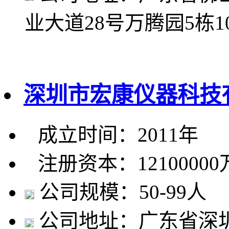
业大道28号万腾园5栋1
深圳市宏康仪器科技
成立时间：2011年
注册资本：1210000
公司规模：50-99人
公司地址：广东省深