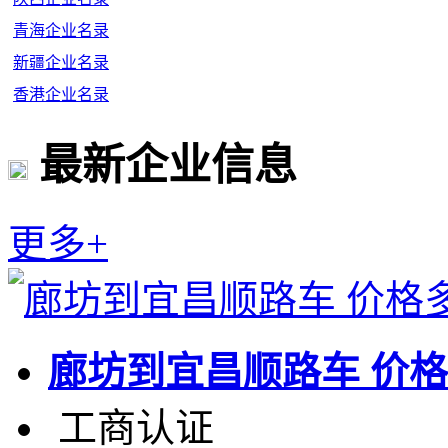
青海企业名录
新疆企业名录
香港企业名录
最新企业信息
更多+
廊坊到宜昌顺路车 价
工商认证