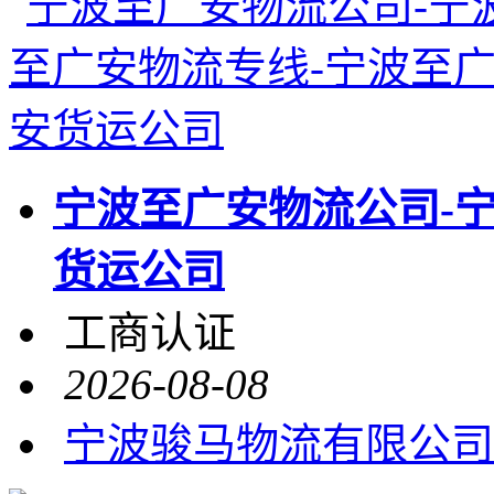
宁波至广安物流公司-
货运公司
工商认证
2026-08-08
宁波骏马物流有限公司