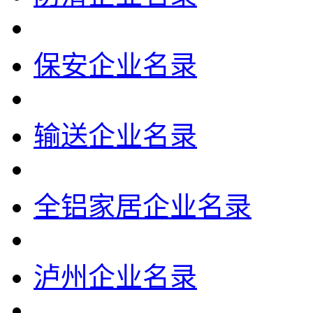
保安企业名录
输送企业名录
全铝家居企业名录
泸州企业名录