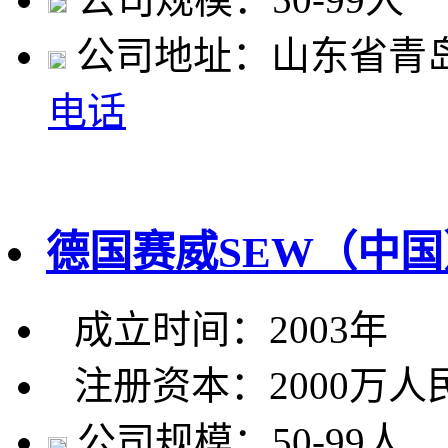
公司地址：山东省青
电话
德国赛威SEW（中
成立时间：2003年
注册资本：2000万人
公司规模：50-99人