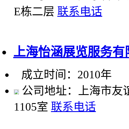
E栋二层
联系电话
上海怡涵展览服务有
成立时间：2010年
公司地址：上海市友谊路
1105室
联系电话