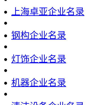
上海卓亚企业名录
钢构企业名录
灯饰企业名录
机器企业名录