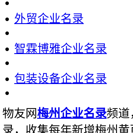
外贸企业名录
智霖博雅企业名录
包装设备企业名录
物友网
梅州企业名录
频道
录，收集每年新增梅州黄