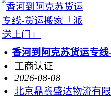
香河到阿克苏货运专线
工商认证
2026-08-08
北京鼎鑫盛达物流有限