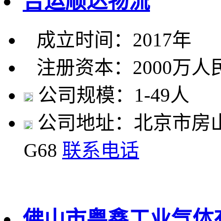
吉运顺达物流
成立时间：2017年
注册资本：2000万人
公司规模：1-49人
公司地址：北京市房山
G68
联系电话
佛山市粤鑫工业气体