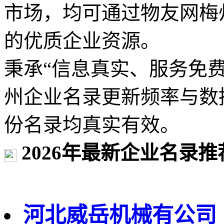
市场，均可通过物友网梅
的优质企业资源。
秉承“信息真实、服务免
州企业名录更新频率与数
份名录均真实有效。
2026年最新企业名录推
河北威岳机械有公司