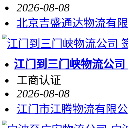
2026-08-08
北京吉盛通达物流有限
江门到三门峡物流公司
工商认证
2026-08-08
江门市江腾物流有限公