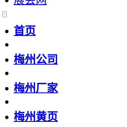
首页
梅州公司
梅州厂家
梅州黄页