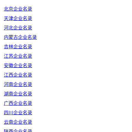
北京企业名录
天津企业名录
河北企业名录
内蒙古企业名录
吉林企业名录
江苏企业名录
安徽企业名录
江西企业名录
河南企业名录
湖南企业名录
广西企业名录
四川企业名录
云南企业名录
陕西企业名录