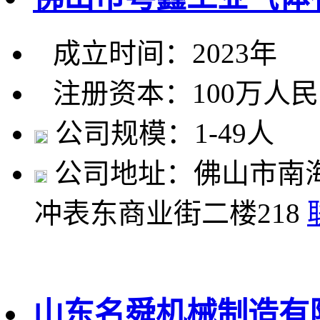
成立时间：2023年
注册资本：100万人
公司规模：1-49人
公司地址：佛山市南
冲表东商业街二楼218
山东名舜机械制造有