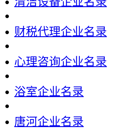
清洁设备企业名录
财税代理企业名录
心理咨询企业名录
浴室企业名录
唐河企业名录