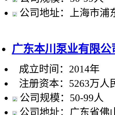
公司地址：上海市浦东
广东本川泵业有限公
成立时间：2014年
注册资本：5263万人
公司规模：50-99人
公司地址：广东省佛