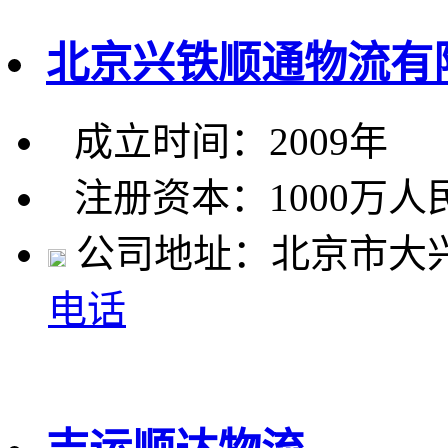
北京兴铁顺通物流有
成立时间：2009年
注册资本：1000万人
公司地址：北京市大兴
电话