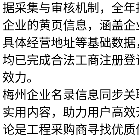
据采集与审核机制，全年
企业的黄页信息，涵盖企
具体经营地址等基础数据
均已完成合法工商注册登
效力。
梅州企业名录信息同步关
实用内容，助力用户高效
论是工程采购商寻找优质