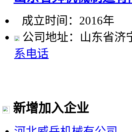
成立时间：2016年
公司地址：山东省济
系电话
新增加入企业
河北威岳机械有公司