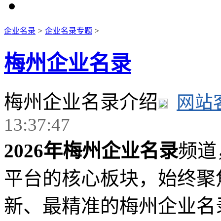
企业名录
>
企业名录专题
>
梅州企业名录
梅州企业名录介绍
网站
13:37:47
2026年梅州企业名录
频道
平台的核心板块，始终聚焦
新、最精准的梅州企业名