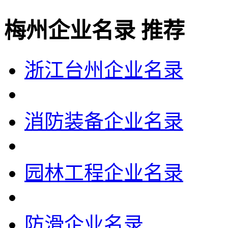
梅州企业名录 推荐
浙江台州企业名录
消防装备企业名录
园林工程企业名录
防滑企业名录