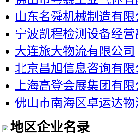
山东名舜机械制造有限
宁波凯程检测设备经营
大连旅大物流有限公司
北京昌旭信息咨询有限
上海高登会展集团有限
佛山市南海区卓运达物
地区企业名录