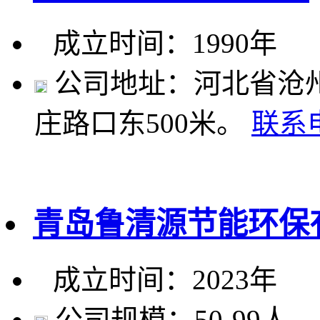
成立时间：1990年
公司地址：河北省沧州
庄路口东500米。
联系
青岛鲁清源节能环保
成立时间：2023年
公司规模：50-99人