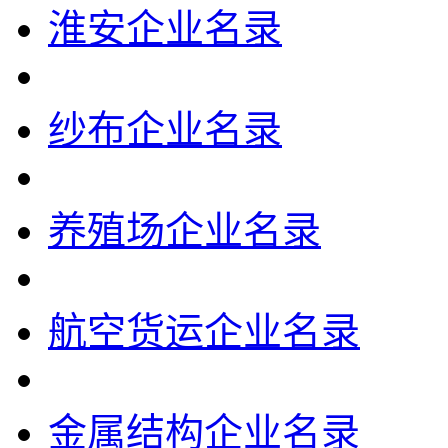
淮安企业名录
纱布企业名录
养殖场企业名录
航空货运企业名录
金属结构企业名录