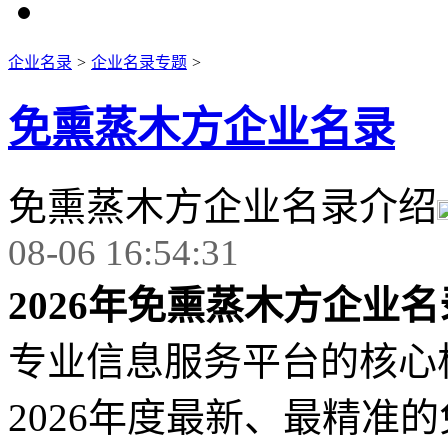
企业名录
>
企业名录专题
>
免熏蒸木方企业名录
免熏蒸木方企业名录介绍
08-06 16:54:31
2026年免熏蒸木方企业名
专业信息服务平台的核心
2026年度最新、最精准