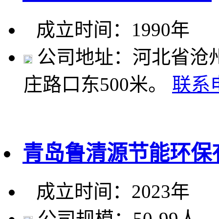
成立时间：1990年
公司地址：河北省沧州
庄路口东500米。
联系
青岛鲁清源节能环保
成立时间：2023年
公司规模：50-99人