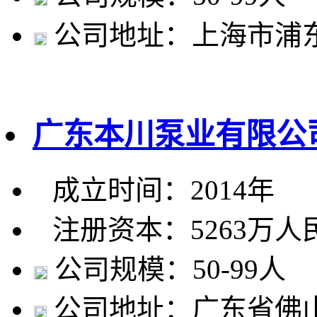
公司地址：上海市浦东
广东本川泵业有限公
成立时间：2014年
注册资本：5263万人
公司规模：50-99人
公司地址：广东省佛