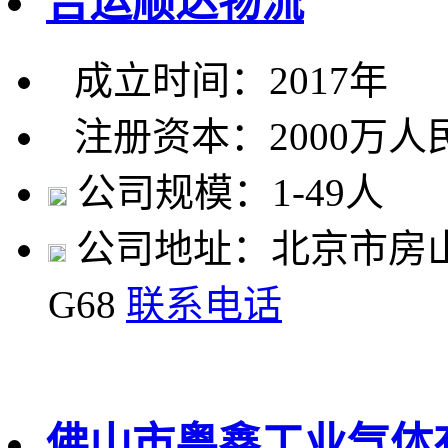
吉运顺达物流
成立时间：2017年
注册资本：2000万人
公司规模：1-49人
公司地址：北京市房山
G68
联系电话
佛山市粤鑫工业气体