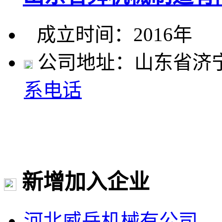
成立时间：2016年
公司地址：山东省济
系电话
新增加入企业
河北威岳机械有公司