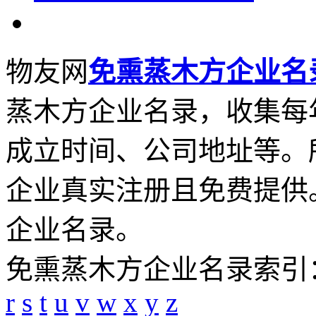
物友网
免熏蒸木方企业名
蒸木方企业名录，收集每
成立时间、公司地址等。
企业真实注册且免费提供
企业名录。
免熏蒸木方企业名录索引
r
s
t
u
v
w
x
y
z