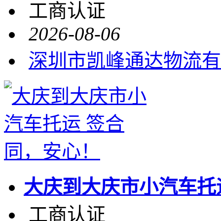
工商认证
2026-08-06
深圳市凯峰通达物流有
大庆到大庆市小汽车托
工商认证