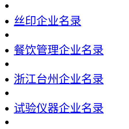
丝印企业名录
餐饮管理企业名录
浙江台州企业名录
试验仪器企业名录