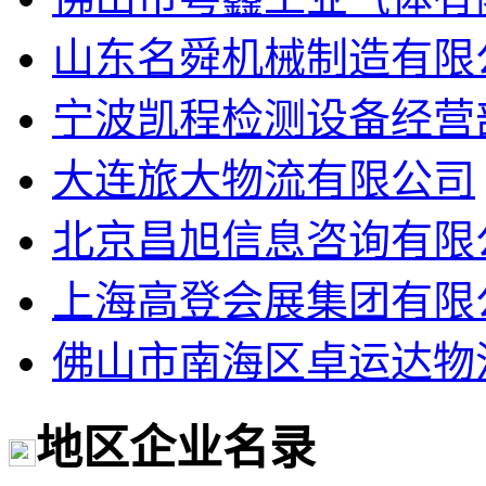
山东名舜机械制造有限
宁波凯程检测设备经营
大连旅大物流有限公司
北京昌旭信息咨询有限
上海高登会展集团有限
佛山市南海区卓运达物
地区企业名录