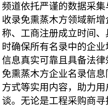
频道依托严谨的数据采集
收录免熏蒸木方领域新增
称、工商注册成立时间、
时确保所有名录中的企业
信息真实可靠且具备法律
免熏蒸木方企业名录信息
方式等实用内容，助力用
谈。无论是工程采购商寻