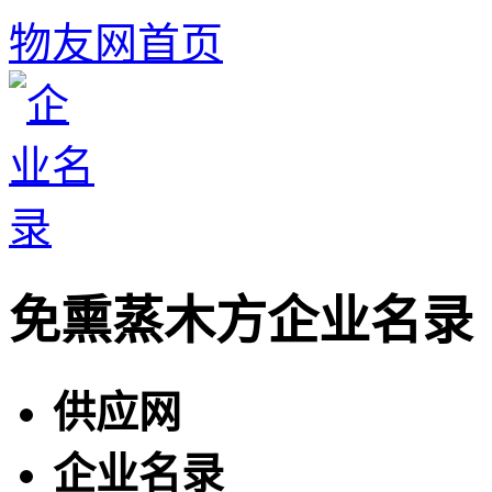
物友网首页
免熏蒸木方企业名录
供应网
企业名录