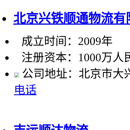
北京兴铁顺通物流有
成立时间：2009年
注册资本：1000万人
公司地址：北京市大兴
电话