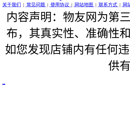
关于我们
|
常见问题
|
使用协议
|
网站地图
|
联系方式
|
网
内容声明：物友网为第
布，其真实性、准确性
如您发现店铺内有任何违
供