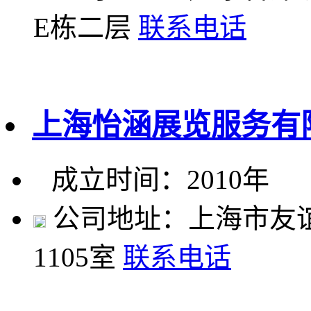
E栋二层
联系电话
上海怡涵展览服务有
成立时间：2010年
公司地址：上海市友谊路
1105室
联系电话