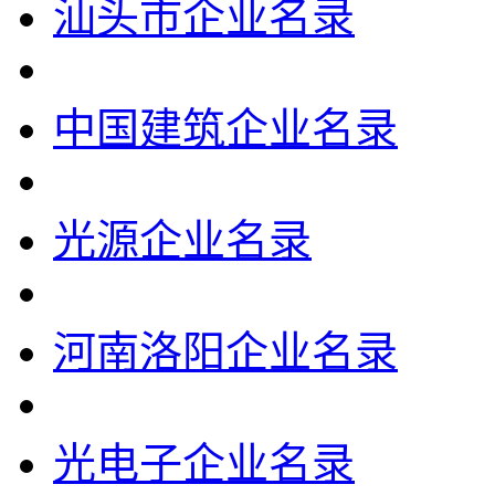
汕头市企业名录
中国建筑企业名录
光源企业名录
河南洛阳企业名录
光电子企业名录