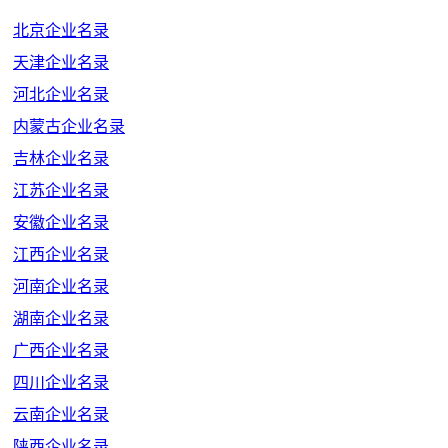
北京企业名录
天津企业名录
河北企业名录
内蒙古企业名录
吉林企业名录
江苏企业名录
安徽企业名录
江西企业名录
河南企业名录
湖南企业名录
广西企业名录
四川企业名录
云南企业名录
陕西企业名录