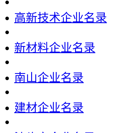
高新技术企业名录
新材料企业名录
南山企业名录
建材企业名录