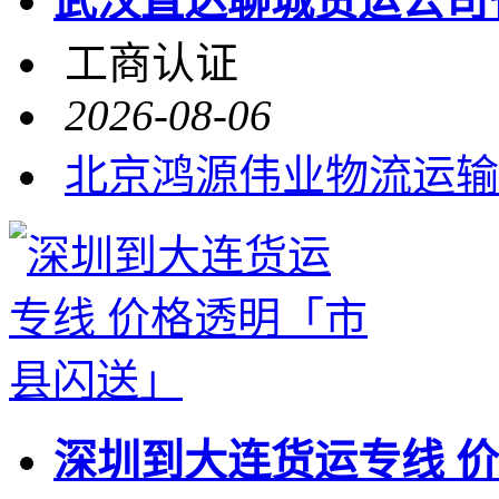
武汉直达聊城货运公司
工商认证
2026-08-06
北京鸿源伟业物流运输
深圳到大连货运专线 