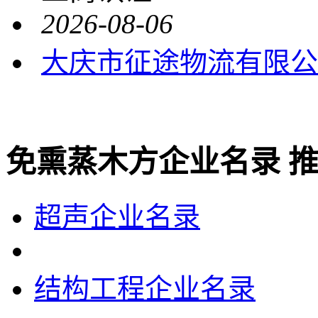
2026-08-06
大庆市征途物流有限公
免熏蒸木方企业名录 
超声企业名录
结构工程企业名录