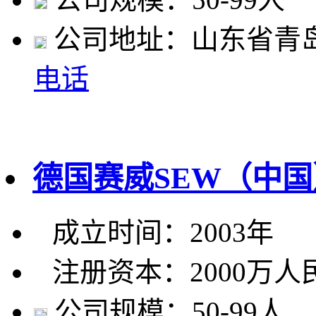
公司地址：山东省青
电话
德国赛威SEW（中
成立时间：2003年
注册资本：2000万人
公司规模：50-99人