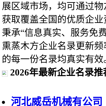
展区域市场，均可通过物
获取覆盖全国的优质企业
秉承“信息真实、服务免
熏蒸木方企业名录更新频
的每一份名录均真实有效
2026年最新企业名录推
河北威岳机械有公司