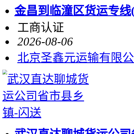
金昌到临潼区货运专线(实
工商认证
2026-08-06
北京圣鑫元运输有限公