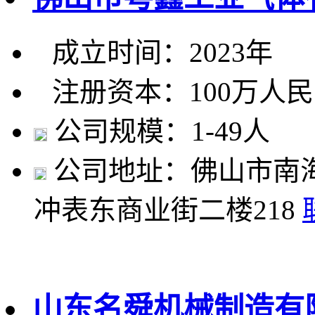
成立时间：2023年
注册资本：100万人
公司规模：1-49人
公司地址：佛山市南
冲表东商业街二楼218
山东名舜机械制造有