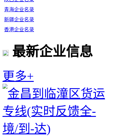
青海企业名录
新疆企业名录
香港企业名录
最新企业信息
更多+