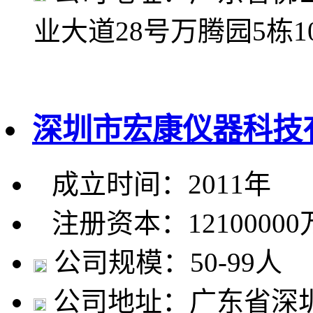
业大道28号万腾园5栋1
深圳市宏康仪器科技
成立时间：2011年
注册资本：1210000
公司规模：50-99人
公司地址：广东省深