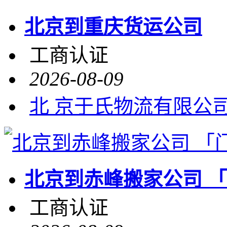
北京到重庆货运公司
工商认证
2026-08-09
北 京于氏物流有限公
北京到赤峰搬家公司 
工商认证