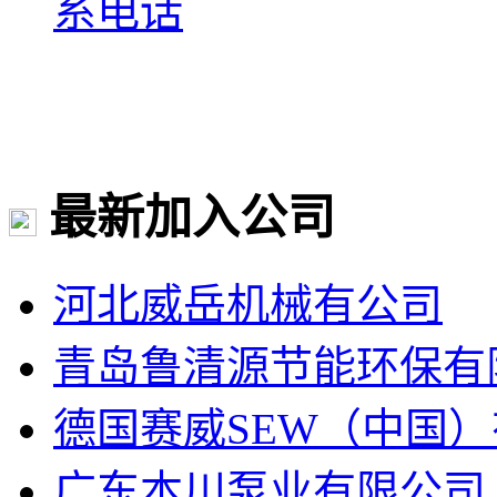
系电话
最新加入公司
河北威岳机械有公司
青岛鲁清源节能环保有
德国赛威SEW（中国
广东本川泵业有限公司