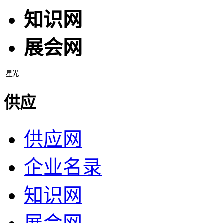
知识网
展会网
供应
供应网
企业名录
知识网
展会网