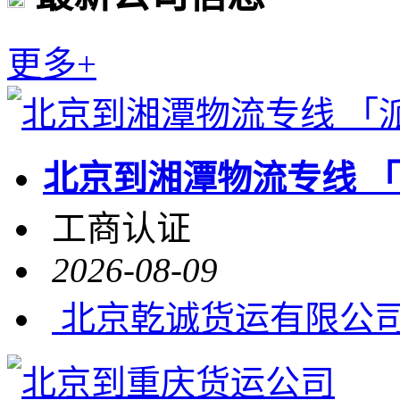
更多+
北京到湘潭物流专线 
工商认证
2026-08-09
北京乾诚货运有限公