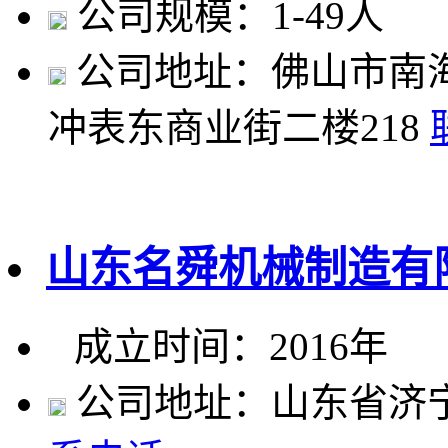
公司规模：1-49人
公司地址：佛山市南
冲表东商业街二楼218
山东名舜机械制造有
成立时间：2016年
公司地址：山东省济