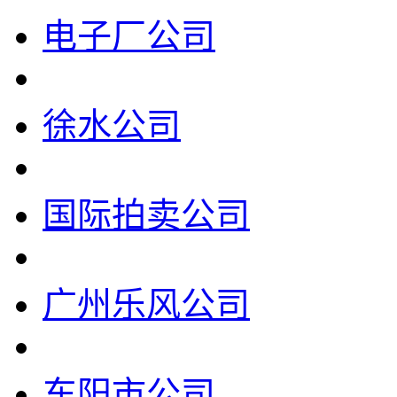
电子厂公司
徐水公司
国际拍卖公司
广州乐风公司
东阳市公司