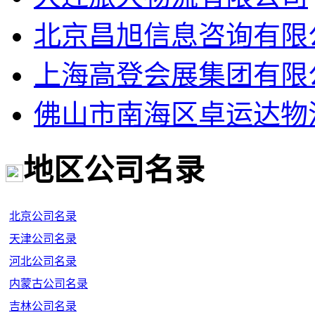
北京昌旭信息咨询有限
上海高登会展集团有限
佛山市南海区卓运达物
地区公司名录
北京公司名录
天津公司名录
河北公司名录
内蒙古公司名录
吉林公司名录