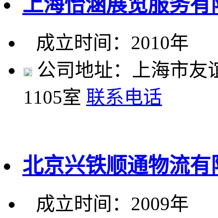
上海怡涵展览服务有
成立时间：2010年
公司地址：上海市友谊路
1105室
联系电话
北京兴铁顺通物流有
成立时间：2009年