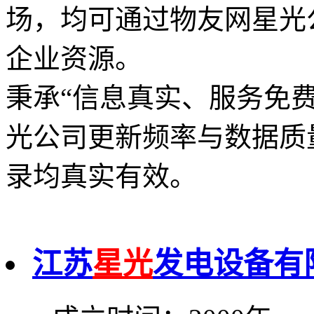
场，均可通过物友网星光
企业资源。
秉承“信息真实、服务免
光公司更新频率与数据质
录均真实有效。
江苏
星光
发电设备有