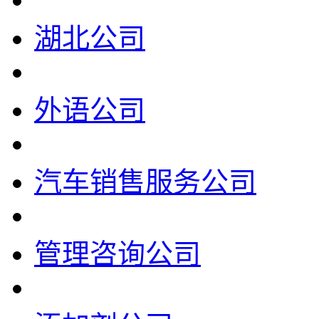
湖北公司
外语公司
汽车销售服务公司
管理咨询公司