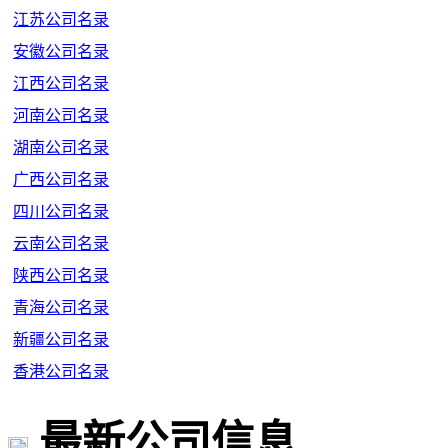
江苏公司名录
安徽公司名录
江西公司名录
河南公司名录
湖南公司名录
广西公司名录
四川公司名录
云南公司名录
陕西公司名录
青海公司名录
新疆公司名录
香港公司名录
最新公司信息