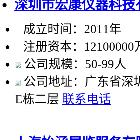
深圳市宏康仪器科技
成立时间：2011年
注册资本：1210000
公司规模：50-99人
公司地址：广东省深
E栋二层
联系电话