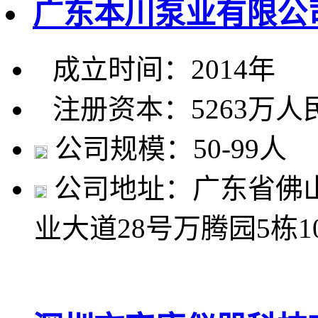
广东本川泵业有限公
成立时间：2014年
注册资本：5263万人
公司规模：50-99人
公司地址：广东省佛
业大道28号万腾园5栋1