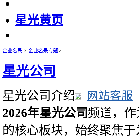
星光黄页
企业名录
>
企业名录专题
>
星光公司
星光公司介绍
网站客服
2026年星光公司
频道，作
的核心板块，始终聚焦于为