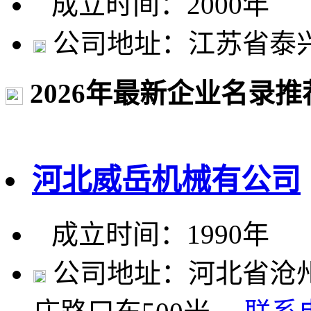
成立时间：2000年
公司地址：江苏省泰
2026年最新企业名录推
河北威岳机械有公司
成立时间：1990年
公司地址：河北省沧州