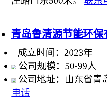
庄路口东500米。
联系
青岛鲁清源节能环保
成立时间：2023年
公司规模：50-99人
公司地址：山东省青
电话