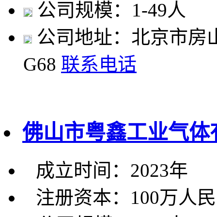
公司规模：1-49人
公司地址：北京市房山
G68
联系电话
佛山市粤鑫工业气体
成立时间：2023年
注册资本：100万人