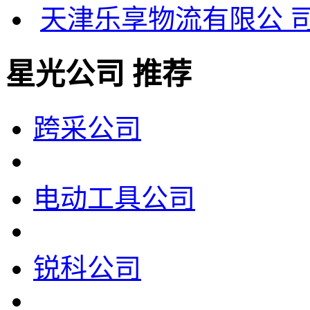
天津乐享物流有限公 
星光公司 推荐
跨采公司
电动工具公司
锐科公司