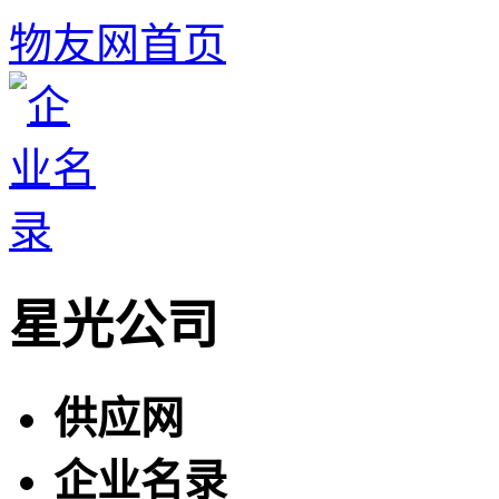
物友网首页
星光公司
供应网
企业名录