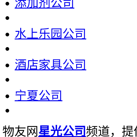
添加剂公司
水上乐园公司
酒店家具公司
宁夏公司
物友网
星光公司
频道，提