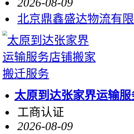
2026-08-09
北京鼎鑫盛达物流有限
太原到达张家界运输服
工商认证
2026-08-09