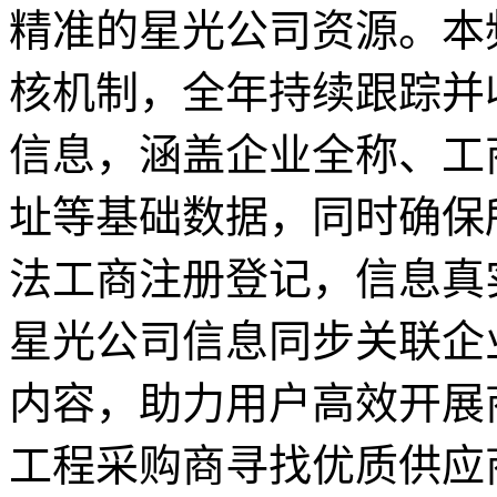
精准的星光公司资源。本
核机制，全年持续跟踪并
信息，涵盖企业全称、工
址等基础数据，同时确保
法工商注册登记，信息真
星光公司信息同步关联企
内容，助力用户高效开展
工程采购商寻找优质供应