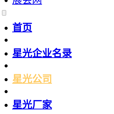
首页
星光企业名录
星光公司
星光厂家