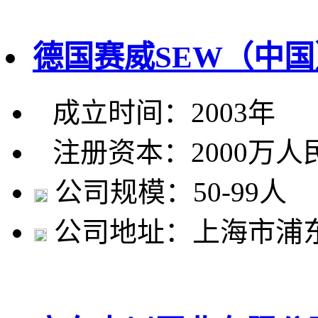
德国赛威SEW（中
成立时间：2003年
注册资本：2000万人
公司规模：50-99人
公司地址：上海市浦东