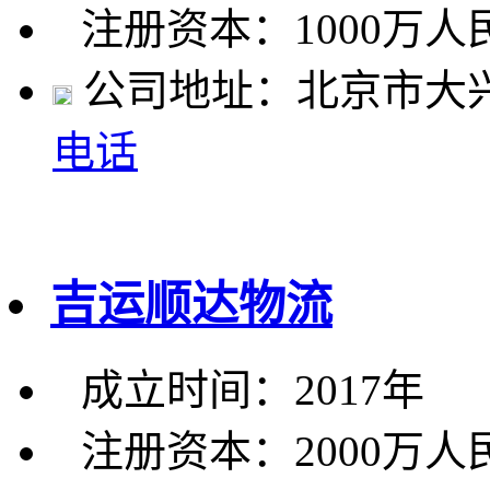
注册资本：1000万人
公司地址：北京市大兴
电话
吉运顺达物流
成立时间：2017年
注册资本：2000万人