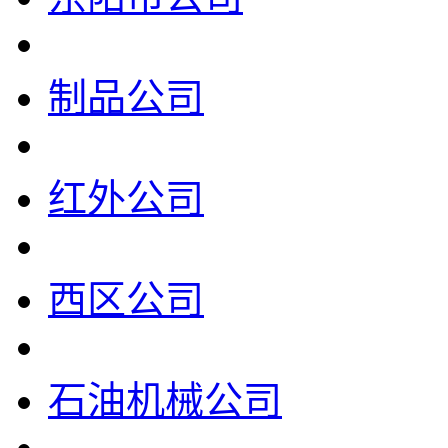
制品公司
红外公司
西区公司
石油机械公司