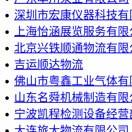
深圳市宏康仪器科技有
上海怡涵展览服务有限
北京兴铁顺通物流有限
吉运顺达物流
佛山市粤鑫工业气体有
山东名舜机械制造有限
宁波凯程检测设备经营
大连旅大物流有限公司