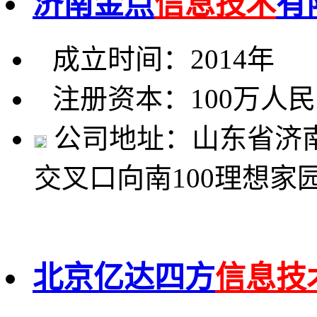
济南金点
信息技术
有
成立时间：2014年
注册资本：100万人
公司地址：山东省济
交叉口向南100理想家园
北京亿达四方
信息技