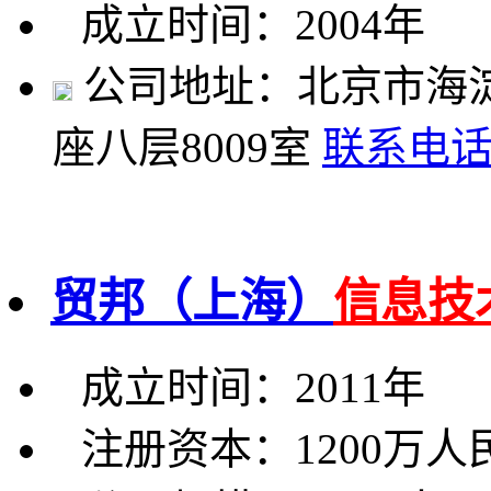
成立时间：2004年
公司地址：北京市海淀
座八层8009室
联系电
贸邦（上海）
信息技
成立时间：2011年
注册资本：1200万人