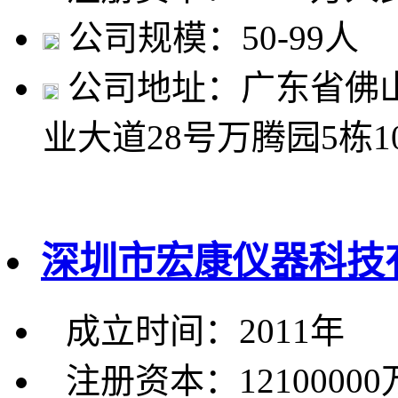
公司规模：50-99人
公司地址：广东省佛
业大道28号万腾园5栋1
深圳市宏康仪器科技
成立时间：2011年
注册资本：1210000