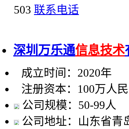
503
联系电话
深圳万乐通
信息技术
成立时间：2020年
注册资本：100万人
公司规模：50-99人
公司地址：山东省青岛