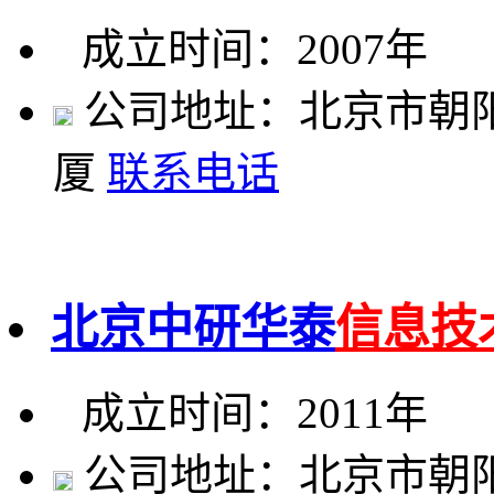
成立时间：2007年
公司地址：北京市朝阳
厦
联系电话
北京中研华泰
信息技
成立时间：2011年
公司地址：北京市朝阳