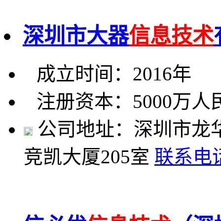
深圳市大器
信息技术
成立时间：2016年
注册资本：5000万人
公司地址：深圳市龙
竞凯大厦205室
联系电