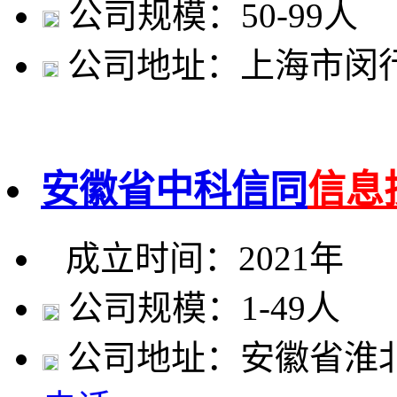
公司规模：50-99人
公司地址：上海市闵行
安徽省中科信同
信息
成立时间：2021年
公司规模：1-49人
公司地址：安徽省淮北