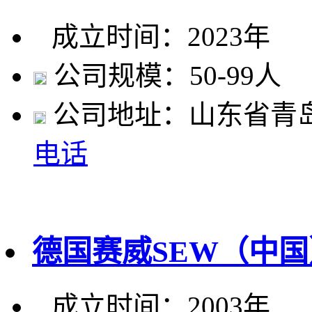
成立时间：2023年
公司规模：50-99人
公司地址：山东省青
电话
德国赛威SEW（中
成立时间：2003年