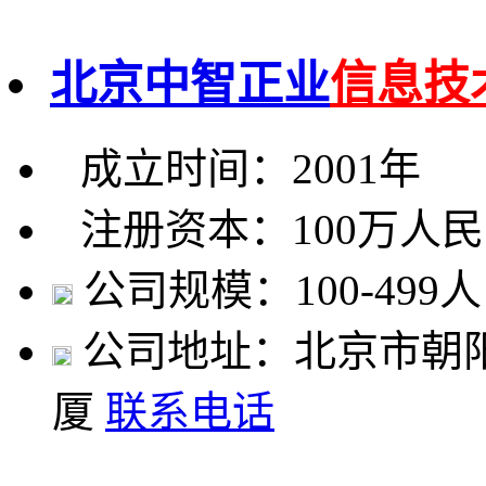
北京中智正业
信息技
成立时间：2001年
注册资本：100万人
公司规模：100-499人
公司地址：北京市朝阳
厦
联系电话