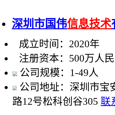
深圳市国伟
信息技术
成立时间：2020年
注册资本：500万人
公司规模：1-49人
公司地址：深圳市宝
路12号松科创谷305
联