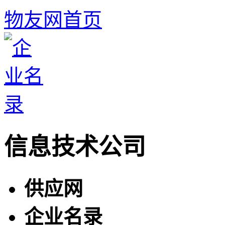
物友网首页
信息技术公司
供应网
企业名录