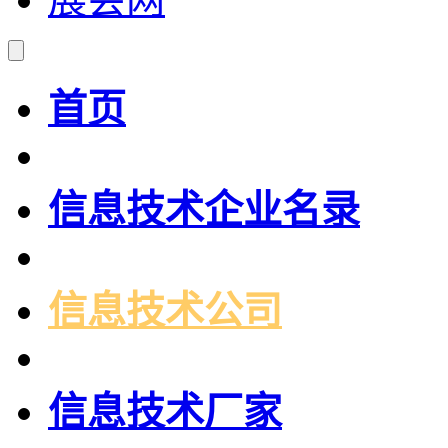
首页
信息技术企业名录
信息技术公司
信息技术厂家