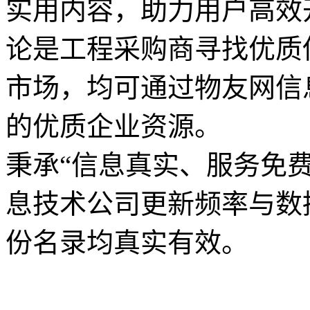
实用内容，助力用户高效
论是工程采购商寻找优质
市场，均可通过物友网信
的优质企业资源。
秉承“信息真实、服务免
息技术公司更新频率与数
份名录均真实有效。