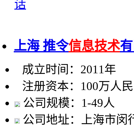
话
上海 推令
信息技术
有
成立时间：2011年
注册资本：100万人
公司规模：1-49人
公司地址：上海市闵行