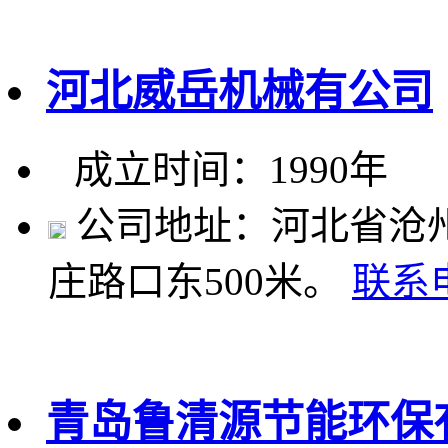
河北威岳机械有公司
成立时间：1990年
公司地址：河北省沧州
庄路口东500米。
联系
青岛鲁清源节能环保