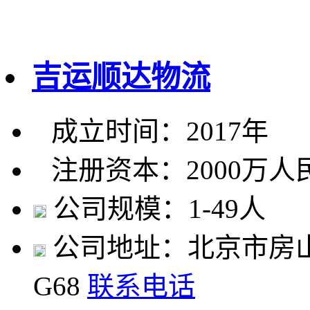
吉运顺达物流
成立时间：2017年
注册资本：2000万人
公司规模：1-49人
公司地址：北京市房山
G68
联系电话