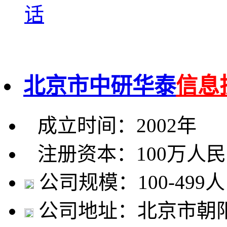
话
北京市中研华泰
信息
成立时间：2002年
注册资本：100万人
公司规模：100-499人
公司地址：北京市朝阳