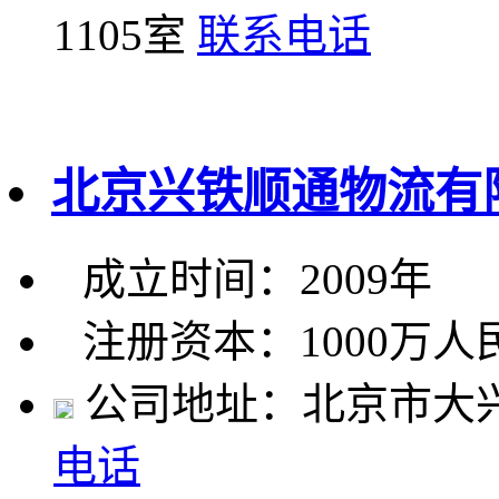
1105室
联系电话
北京兴铁顺通物流有
成立时间：2009年
注册资本：1000万人
公司地址：北京市大兴
电话