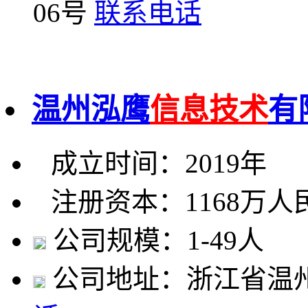
06号
联系电话
温州泓鹰
信息技术
有
成立时间：2019年
注册资本：1168万人
公司规模：1-49人
公司地址：浙江省温州