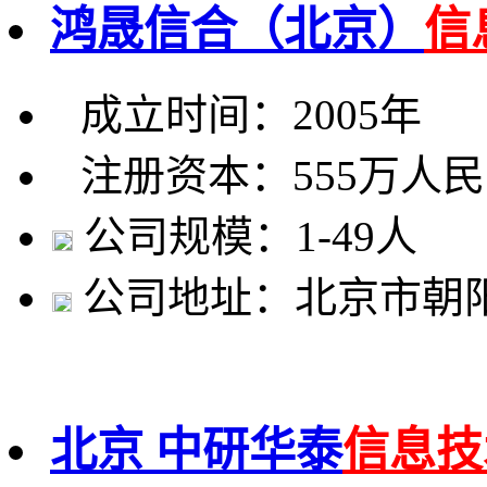
鸿晟信合（北京）
信
成立时间：2005年
注册资本：555万人
公司规模：1-49人
公司地址：北京市朝阳
北京 中研华泰
信息技