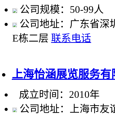
公司规模：50-99人
公司地址：广东省深
E栋二层
联系电话
上海怡涵展览服务有
成立时间：2010年
公司地址：上海市友谊路