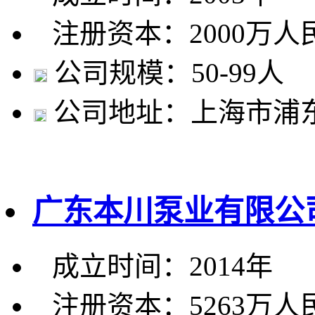
注册资本：2000万人
公司规模：50-99人
公司地址：上海市浦东
广东本川泵业有限公
成立时间：2014年
注册资本：5263万人