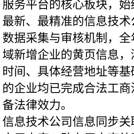
服务平台的核心板块，始终
最新、最精准的信息技术
数据采集与审核机制，全
域新增企业的黄页信息，
时间、具体经营地址等基
的企业均已完成合法工商
备法律效力。
信息技术公司信息同步关