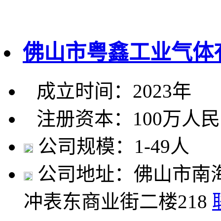
佛山市粤鑫工业气体
成立时间：2023年
注册资本：100万人
公司规模：1-49人
公司地址：佛山市南
冲表东商业街二楼218