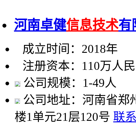
河南卓健
信息技术
有
成立时间：2018年
注册资本：110万人
公司规模：1-49人
公司地址：河南省郑州
楼1单元21层120号
联