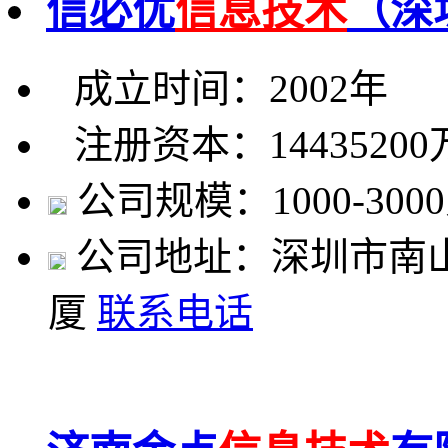
信必优
信息技术
（深
成立时间：2002年
注册资本：1443520
公司规模：1000-300
公司地址：深圳市南
厦
联系电话