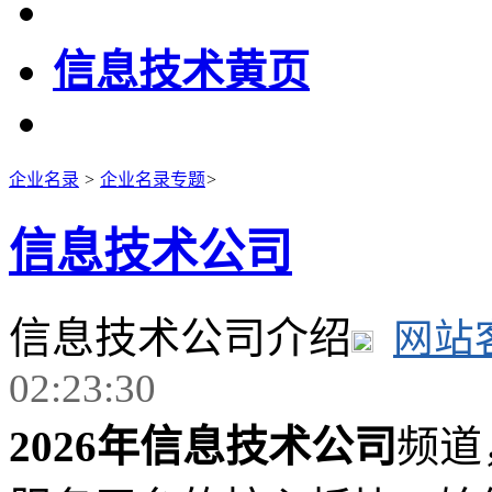
信息技术黄页
企业名录
>
企业名录专题
>
信息技术公司
信息技术公司介绍
网站
02:23:30
2026年信息技术公司
频道