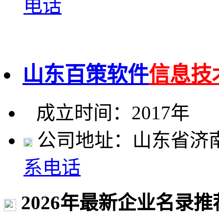
电话
山东百策软件
信息技
成立时间：2017年
公司地址：山东省济南
系电话
2026年最新企业名录推