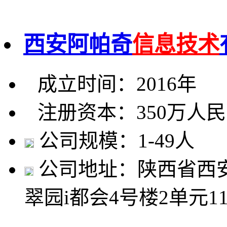
西安阿帕奇
信息技术
成立时间：2016年
注册资本：350万人
公司规模：1-49人
公司地址：陕西省西
翠园i都会4号楼2单元11