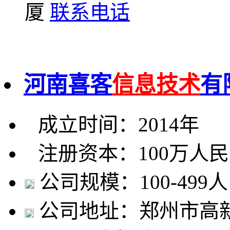
厦
联系电话
河南喜客
信息技术
有
成立时间：2014年
注册资本：100万人
公司规模：100-499人
公司地址：郑州市高新