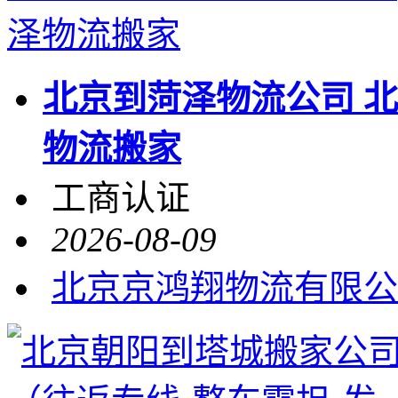
北京到菏泽物流公司 
物流搬家
工商认证
2026-08-09
北京京鸿翔物流有限公