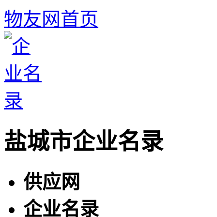
物友网首页
盐城市企业名录
供应网
企业名录