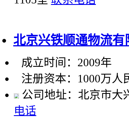
北京兴铁顺通物流有
成立时间：2009年
注册资本：1000万人
公司地址：北京市大兴
电话