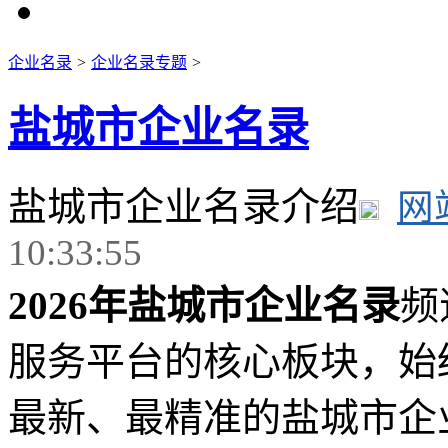
企业名录
>
企业名录专题
>
盐城市企业名录
盐城市企业名录介绍
网
10:33:55
2026年盐城市企业名录
频
服务平台的核心板块，始终
最新、最精准的盐城市企