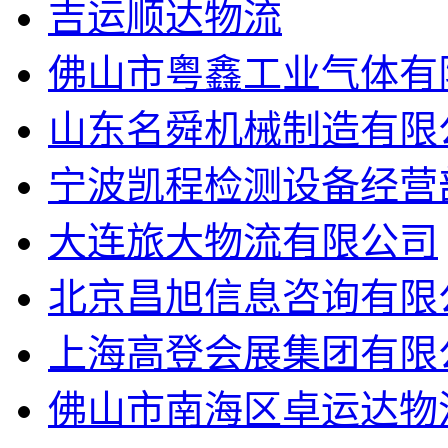
吉运顺达物流
佛山市粤鑫工业气体有
山东名舜机械制造有限
宁波凯程检测设备经营
大连旅大物流有限公司
北京昌旭信息咨询有限
上海高登会展集团有限
佛山市南海区卓运达物