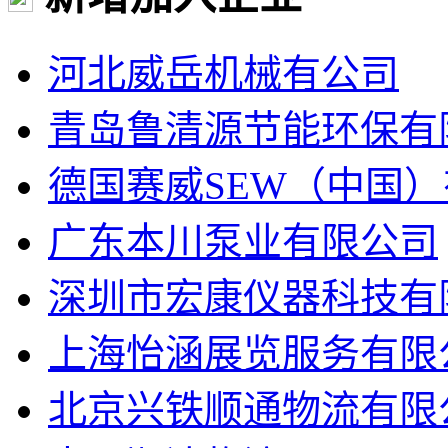
河北威岳机械有公司
青岛鲁清源节能环保有
德国赛威SEW（中国
广东本川泵业有限公司
深圳市宏康仪器科技有
上海怡涵展览服务有限
北京兴铁顺通物流有限