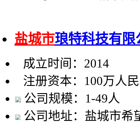
盐城市
琅特科技有限
成立时间：2014
注册资本：100万人
公司规模：1-49人
公司地址：盐城市希