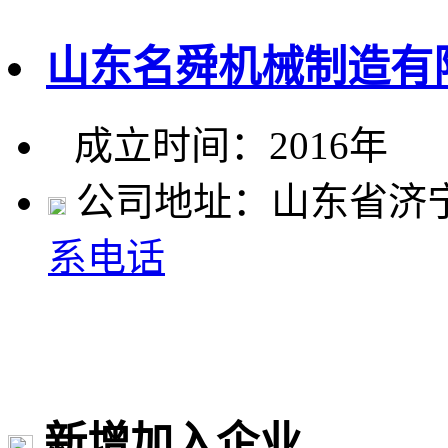
山东名舜机械制造有
成立时间：2016年
公司地址：山东省济
系电话
新增加入企业