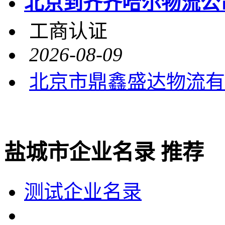
北京到齐齐哈尔物流公
工商认证
2026-08-09
北京市鼎鑫盛达物流有
盐城市企业名录 推荐
测试企业名录