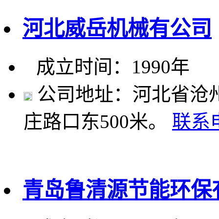
河北威岳机械有公司
成立时间：1990年
公司地址：河北省沧州
庄路口东500米。
联系
青岛鲁清源节能环保