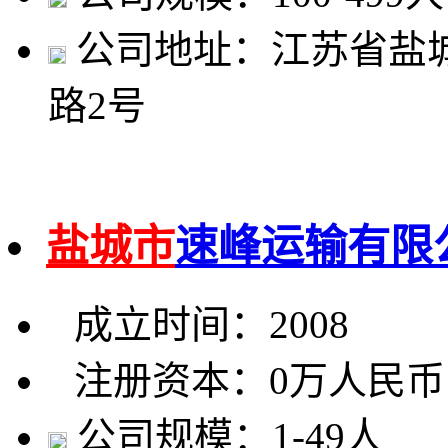
公司地址：江苏省盐
路2号
盐城市
速峰运输有限
成立时间：2008
注册资本：0万人民币
公司规模：1-49人