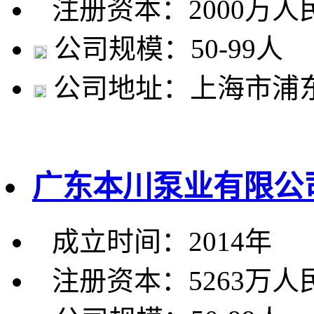
注册资本：2000万人
公司规模：50-99人
公司地址：上海市浦东
广东本川泵业有限公
成立时间：2014年
注册资本：5263万人