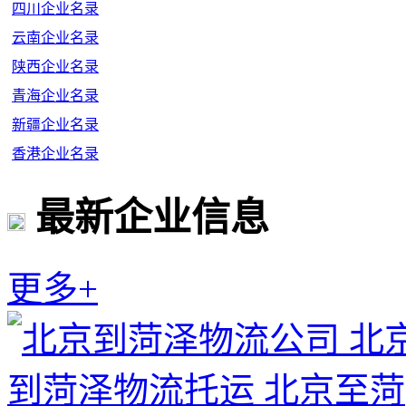
四川企业名录
云南企业名录
陕西企业名录
青海企业名录
新疆企业名录
香港企业名录
最新企业信息
更多+