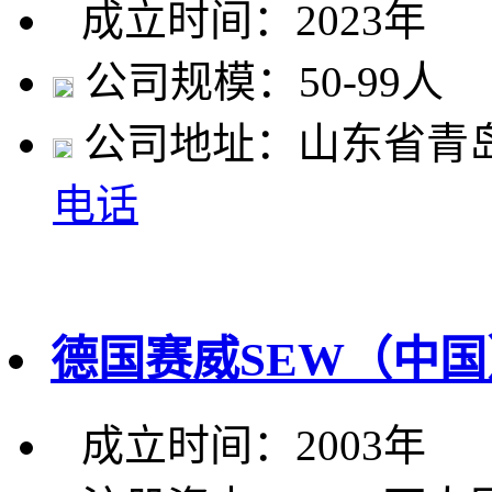
成立时间：2023年
公司规模：50-99人
公司地址：山东省青
电话
德国赛威SEW（中
成立时间：2003年