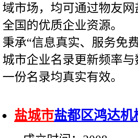
域市场，均可通过物友网
全国的优质企业资源。
秉承“信息真实、服务免
城市企业名录更新频率与
一份名录均真实有效。
盐城市
盐都区鸿达机