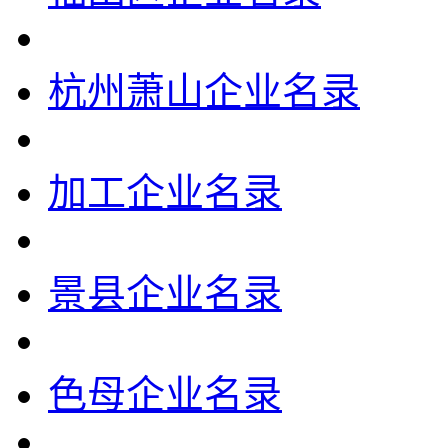
杭州萧山企业名录
加工企业名录
景县企业名录
色母企业名录