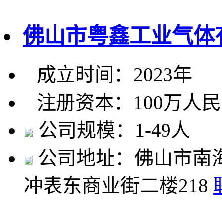
佛山市粤鑫工业气体
成立时间：2023年
注册资本：100万人
公司规模：1-49人
公司地址：佛山市南
冲表东商业街二楼218