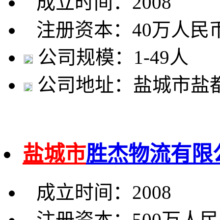
成立时间：2008
注册资本：40万人民
公司规模：1-49人
公司地址：盐城市盐都
盐城市
胜杰物流有限
成立时间：2008
注册资本：500万人