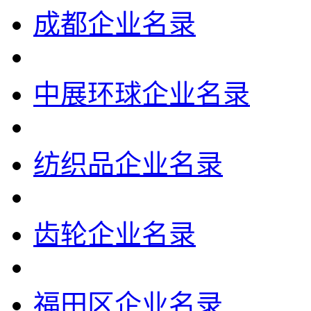
成都企业名录
中展环球企业名录
纺织品企业名录
齿轮企业名录
福田区企业名录