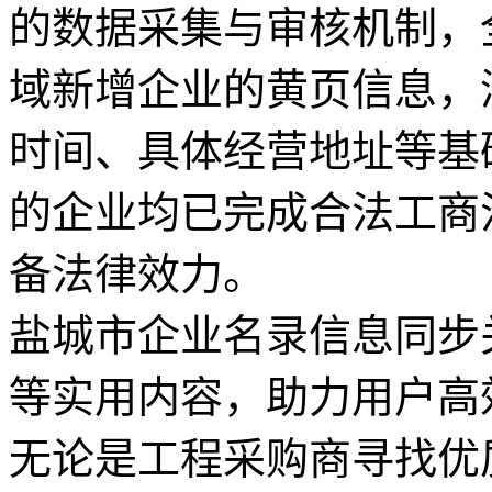
的数据采集与审核机制，
域新增企业的黄页信息，
时间、具体经营地址等基
的企业均已完成合法工商
备法律效力。
盐城市企业名录信息同步
等实用内容，助力用户高
无论是工程采购商寻找优