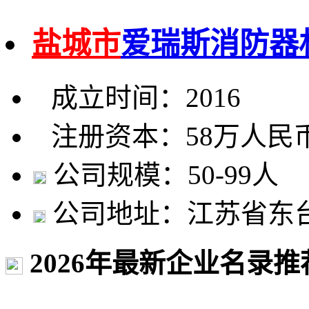
盐城市
爱瑞斯消防器
成立时间：2016
注册资本：58万人民
公司规模：50-99人
公司地址：江苏省东
2026年最新企业名录推