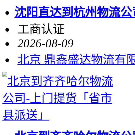
沈阳直达到杭州物流公
工商认证
2026-08-09
北京 鼎鑫盛达物流有