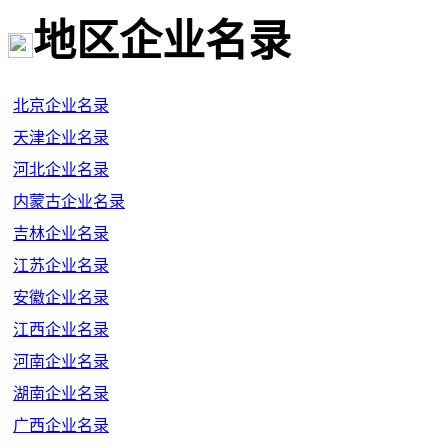
地区企业名录
北京企业名录
天津企业名录
河北企业名录
内蒙古企业名录
吉林企业名录
江苏企业名录
安徽企业名录
江西企业名录
河南企业名录
湖南企业名录
广西企业名录