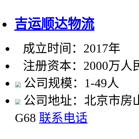
吉运顺达物流
成立时间：2017年
注册资本：2000万人
公司规模：1-49人
公司地址：北京市房山
G68
联系电话