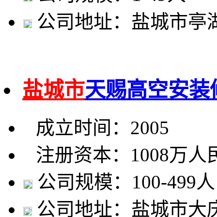
公司地址：盐城市亭湖
盐城市
天赐高空安装
成立时间：2005
注册资本：1008万人
公司规模：100-499人
公司地址：盐城市大庆