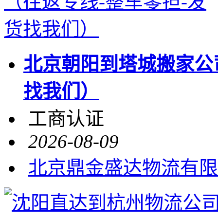
北京朝阳到塔城搬家公司
找我们）
工商认证
2026-08-09
北京鼎金盛达物流有限