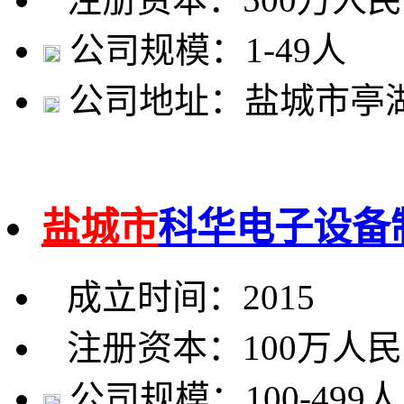
公司规模：1-49人
公司地址：盐城市亭湖
盐城市
科华电子设备
成立时间：2015
注册资本：100万人
公司规模：100-499人