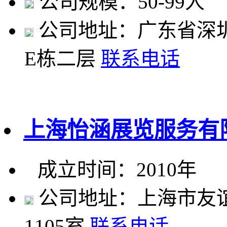
公司规模：50-99人
公司地址：广东省深
E栋二层
联系电话
上海怡涵展览服务有
成立时间：2010年
公司地址：上海市友谊路
1105室
联系电话