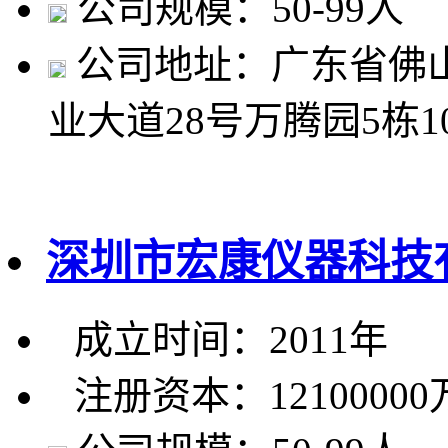
公司规模：50-99人
公司地址：广东省佛
业大道28号万腾园5栋1
深圳市宏康仪器科技
成立时间：2011年
注册资本：1210000