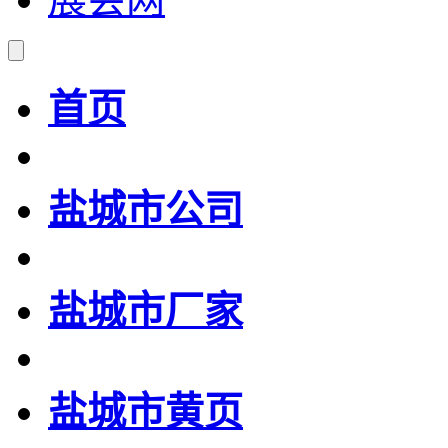
首页
盐城市公司
盐城市厂家
盐城市黄页