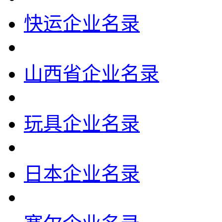
快运企业名录
山西省企业名录
玩具企业名录
日本企业名录