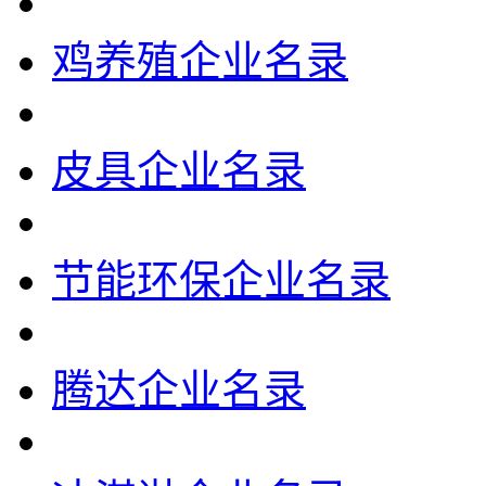
鸡养殖企业名录
皮具企业名录
节能环保企业名录
腾达企业名录