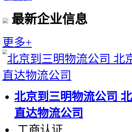
最新企业信息
更多+
北京到三明物流公司 
直达物流公司
工商认证