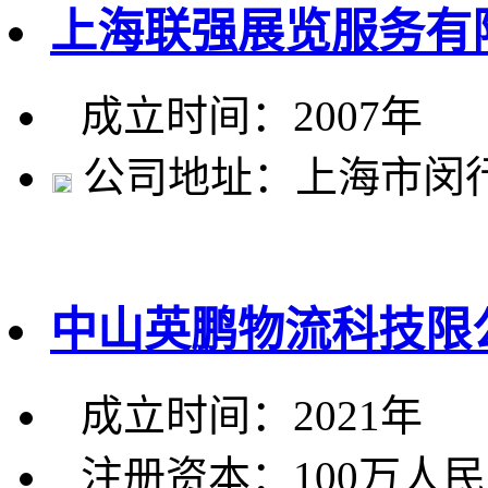
上海联强展览服务有
成立时间：2007年
公司地址：上海市闵行
中山英鹏物流科技限
成立时间：2021年
注册资本：100万人