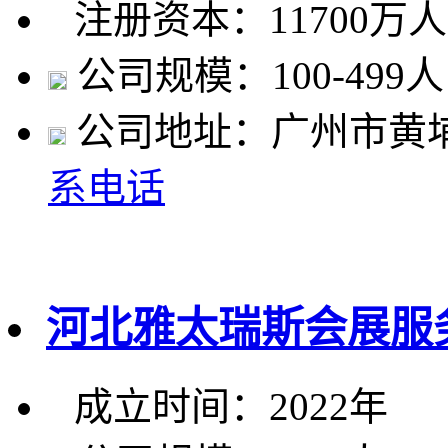
注册资本：11700万
公司规模：100-499人
公司地址：广州市黄埔区
系电话
河北雅太瑞斯会展服
成立时间：2022年