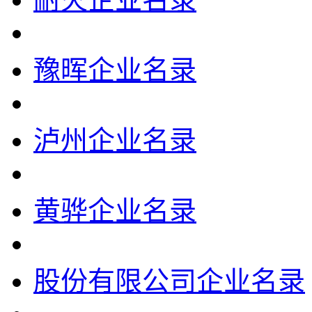
豫晖企业名录
泸州企业名录
黄骅企业名录
股份有限公司企业名录