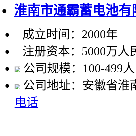
淮南市通霸蓄电池有
成立时间：2000年
注册资本：5000万人
公司规模：100-499人
公司地址：安徽省淮
电话