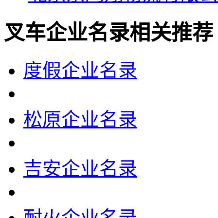
叉车企业名录相关推荐
度假企业名录
松原企业名录
吉安企业名录
耐火企业名录