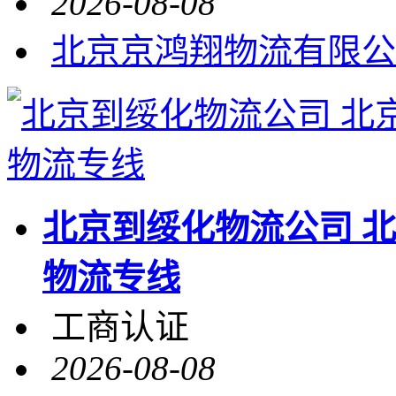
2026-08-08
北京京鸿翔物流有限公
北京到绥化物流公司 
物流专线
工商认证
2026-08-08