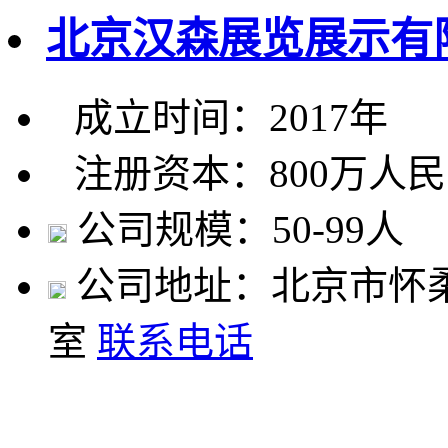
北京汉森展览展示有
成立时间：2017年
注册资本：800万人
公司规模：50-99人
公司地址：北京市怀柔
室
联系电话