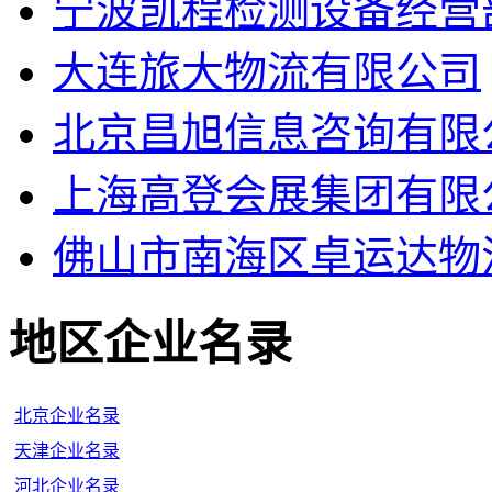
宁波凯程检测设备经营
大连旅大物流有限公司
北京昌旭信息咨询有限
上海高登会展集团有限
佛山市南海区卓运达物
地区企业名录
北京企业名录
天津企业名录
河北企业名录