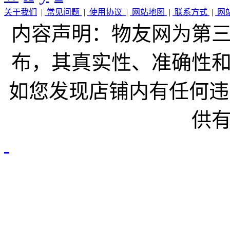
关于我们
|
常见问题
|
使用协议
|
网站地图
|
联系方式
|
网
内容声明：物友网为第
布，其真实性、准确性
如您发现店铺内有任何违
供