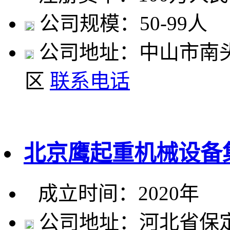
公司规模：50-99人
公司地址：中山市南头
区
联系电话
北京鹰起重机械设备
成立时间：2020年
公司地址：河北省保