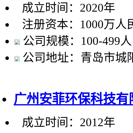
成立时间：2020年
注册资本：1000万人
公司规模：100-499人
公司地址：青岛市城阳
广州安菲环保科技有
成立时间：2012年