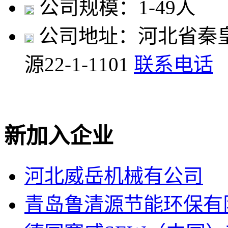
公司规模：1-49人
公司地址：河北省秦
源22-1-1101
联系电话
新加入企业
河北威岳机械有公司
青岛鲁清源节能环保有