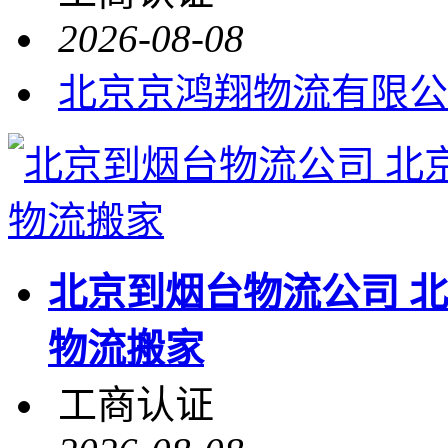
2026-08-08
北京京鸿翔物流有限公
北京到烟台物流公司 
物流搬家
工商认证