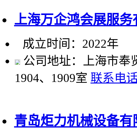
上海万企鸿会展服务
成立时间：2022年
公司地址：上海市奉贤区
1904、1909室
联系电
青岛炬力机械设备有