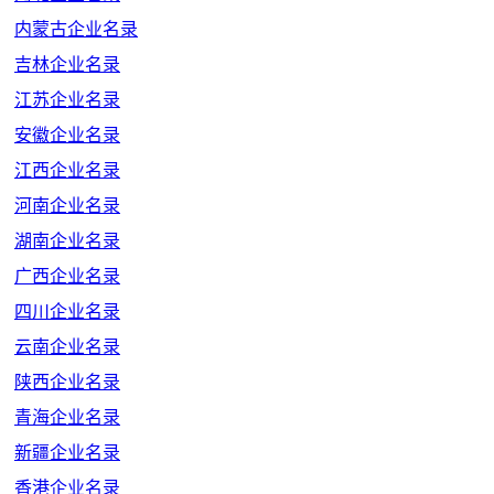
内蒙古企业名录
吉林企业名录
江苏企业名录
安徽企业名录
江西企业名录
河南企业名录
湖南企业名录
广西企业名录
四川企业名录
云南企业名录
陕西企业名录
青海企业名录
新疆企业名录
香港企业名录