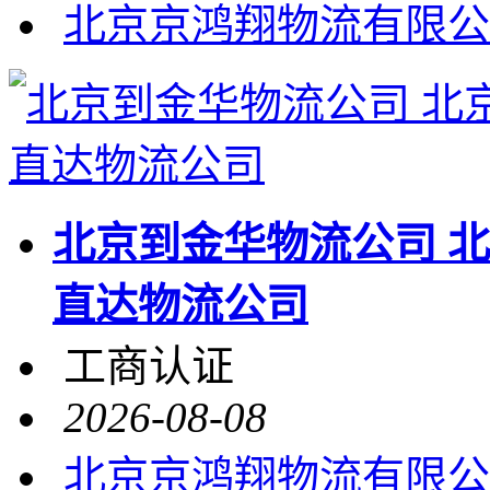
北京京鸿翔物流有限公
北京到金华物流公司 
直达物流公司
工商认证
2026-08-08
北京京鸿翔物流有限公