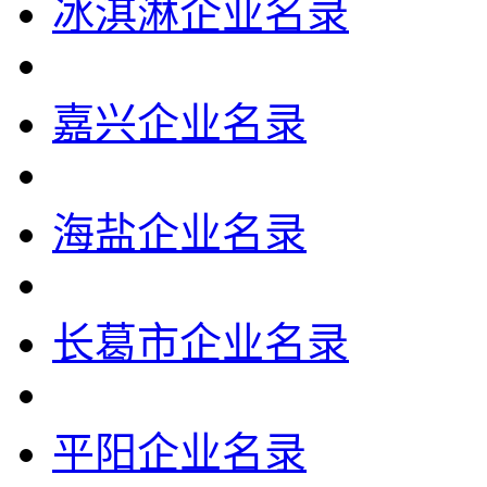
冰淇淋企业名录
嘉兴企业名录
海盐企业名录
长葛市企业名录
平阳企业名录