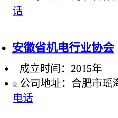
话
安徽省机电行业协会
成立时间：2015年
公司地址：合肥市瑶海
电话