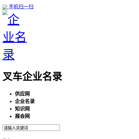
手机扫一扫
叉车企业名录
供应网
企业名录
知识网
展会网