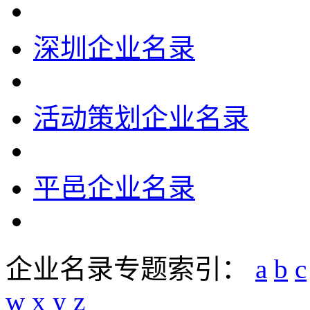
深圳企业名录
活动策划企业名录
平邑企业名录
企业名录专题索引：
a
b
c
w
x
y
z